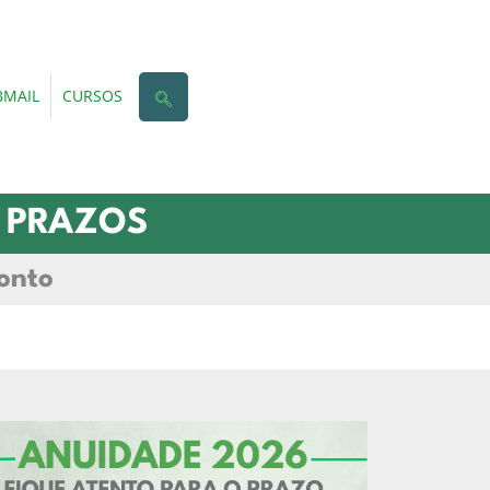
MAIL
CURSOS
S PRAZOS
onto