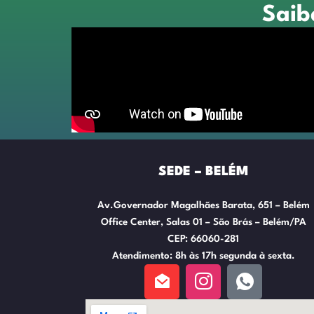
Saib
SEDE – BELÉM
Av.Governador Magalhães Barata, 651 – Belém
Office Center, Salas 01 – São Brás – Belém/PA
CEP: 66060-281
Atendimento: 8h às 17h segunda à sexta.