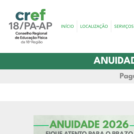
INÍCIO
LOCALIZAÇÃO
SERVIÇOS
ANUIDAD
Pag