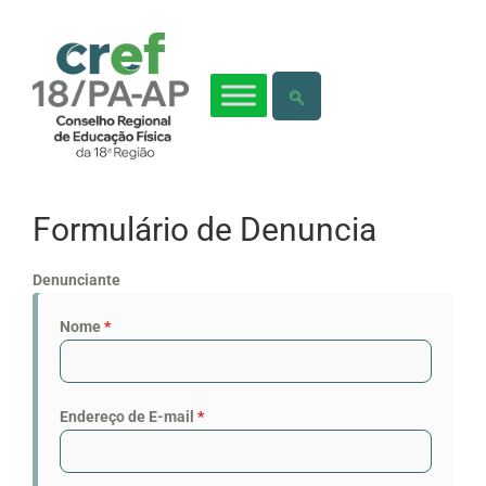
Formulário de Denuncia
Denunciante
Nome
*
Endereço de E-mail
*