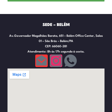
SEDE – BELÉM
Av.Governador Magalhães Barata, 651 – Belém Office Center, Salas
01 – São Brás – Belém/PA
CEP: 66060-281
Atendimento: 8h às 17h segunda à sexta.