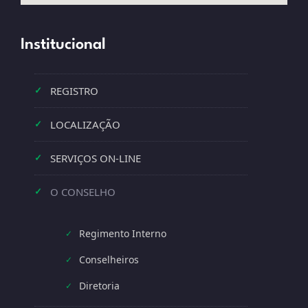
Institucional
REGISTRO
✓
LOCALIZAÇÃO
✓
SERVIÇOS ON-LINE
✓
O CONSELHO
✓
Regimento Interno
✓
Conselheiros
✓
Diretoria
✓