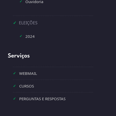
Ouvidoria
✓
✓
ELEIÇÕES
2024
✓
Serviços
✓
WEBMAIL
✓
CURSOS
✓
PERGUNTAS E RESPOSTAS