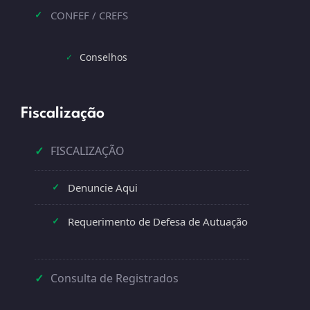
CONFEF / CREFS
✓
Conselhos
✓
Fiscalização
✓
FISCALIZAÇÃO
Denuncie Aqui
✓
Requerimento de Defesa de Autuação
✓
✓
Consulta de Registrados