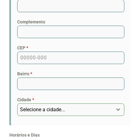
Complemento
CEP
*
Bairro
*
Cidade
*
Selecione a cidade...
Horários e Dias