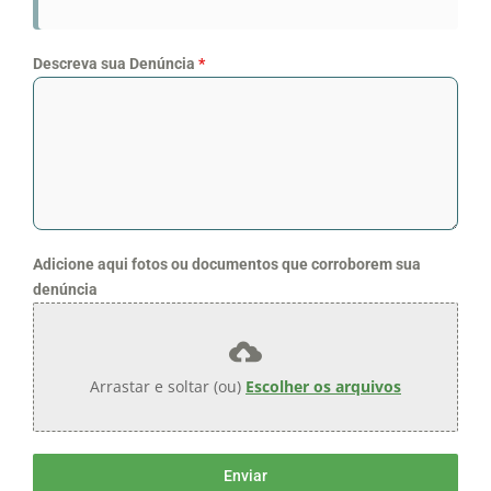
Descreva sua Denúncia
*
Adicione aqui fotos ou documentos que corroborem sua
denúncia
Arrastar e soltar (ou)
Escolher os arquivos
Enviar