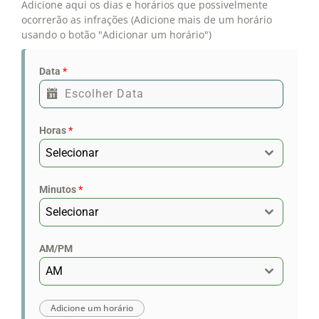
Adicione aqui os dias e horários que possivelmente
ocorrerão as infrações (Adicione mais de um horário
usando o botão "Adicionar um horário")
Data
*
Horas
*
Selecionar
Minutos
*
Selecionar
AM/PM
AM