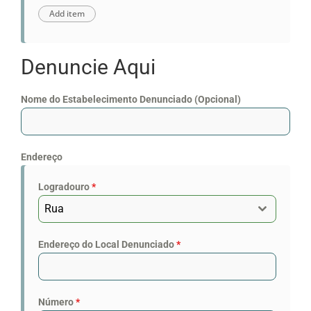
Denuncie Aqui
Nome do Estabelecimento Denunciado (Opcional)
Endereço
Logradouro
*
Rua
Endereço do Local Denunciado
*
Número
*