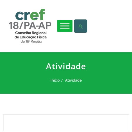
Atividade
Início
Atividade