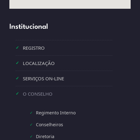
Institucional
REGISTRO
✓
LOCALIZAÇÃO
✓
SERVIÇOS ON-LINE
✓
O CONSELHO
✓
Regimento Interno
✓
Conselheiros
✓
Diretoria
✓