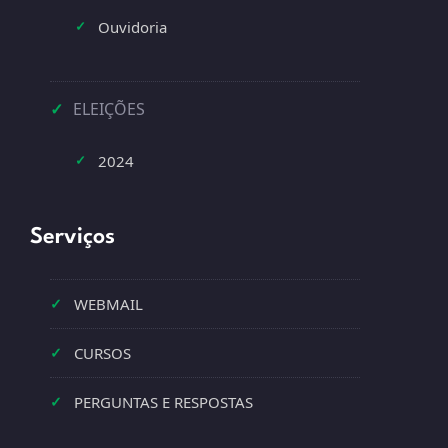
Ouvidoria
✓
✓
ELEIÇÕES
2024
✓
Serviços
✓
WEBMAIL
✓
CURSOS
✓
PERGUNTAS E RESPOSTAS