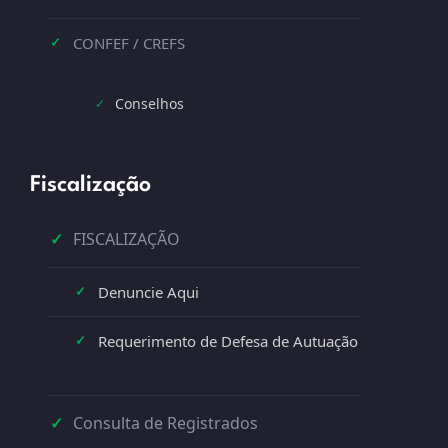
CONFEF / CREFS
✓
Conselhos
✓
Fiscalização
✓
FISCALIZAÇÃO
Denuncie Aqui
✓
Requerimento de Defesa de Autuação
✓
✓
Consulta de Registrados