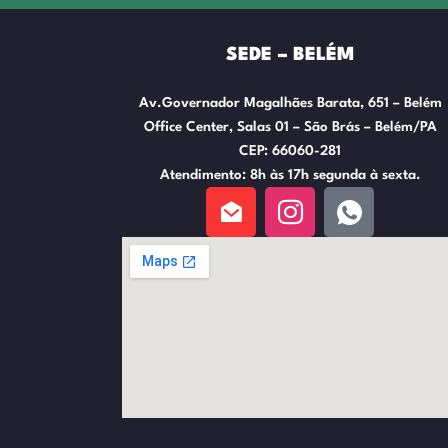
SEDE – BELÉM
Av.Governador Magalhães Barata, 651 – Belém
Office Center, Salas 01 – São Brás – Belém/PA
CEP: 66060-281
Atendimento: 8h às 17h segunda à sexta.