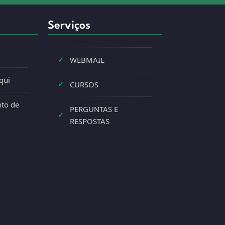
Serviços
✓
WEBMAIL
qui
✓
CURSOS
to de
PERGUNTAS E
✓
RESPOSTAS