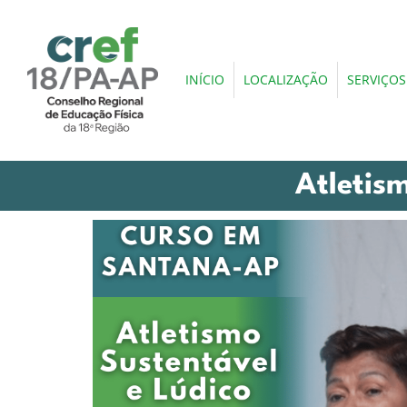
INÍCIO
LOCALIZAÇÃO
SERVIÇOS
Atletis