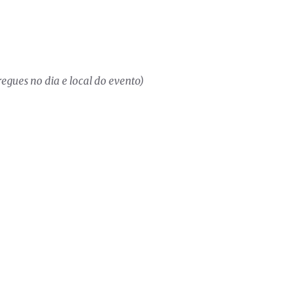
egues no dia e local do evento)