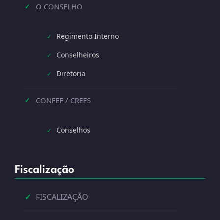
O CONSELHO
✓
Regimento Interno
✓
Conselheiros
✓
Diretoria
✓
CONFEF / CREFS
✓
Conselhos
✓
Fiscalização
✓
FISCALIZAÇÃO