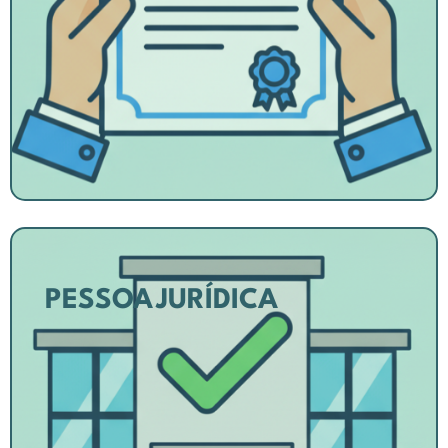
PESSOA JURÍDICA