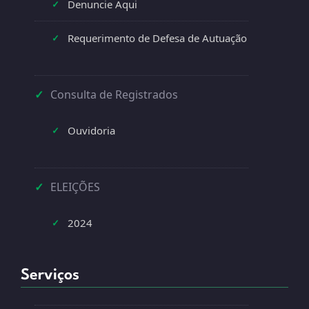
Denuncie Aqui
✓
Requerimento de Defesa de Autuação
✓
✓
Consulta de Registrados
Ouvidoria
✓
✓
ELEIÇÕES
2024
✓
Serviços