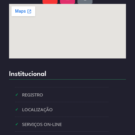
Institucional
REGISTRO
✓
LOCALIZAÇÃO
✓
SERVIÇOS ON-LINE
✓