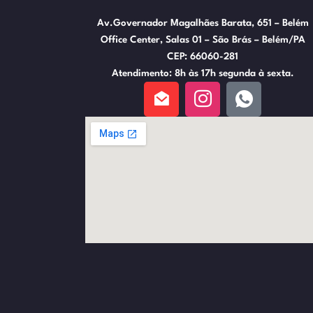
Av.Governador Magalhães Barata, 651 – Belém
Office Center, Salas 01 – São Brás – Belém/PA
CEP: 66060-281
Atendimento: 8h às 17h segunda à sexta.