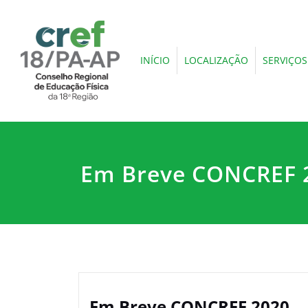
INÍCIO
LOCALIZAÇÃO
SERVIÇOS
Em Breve CONCREF 
Em Breve CONCREF 2020