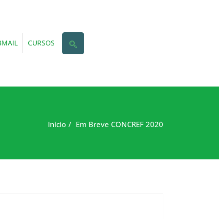
MAIL
CURSOS
Início
Em Breve CONCREF 2020