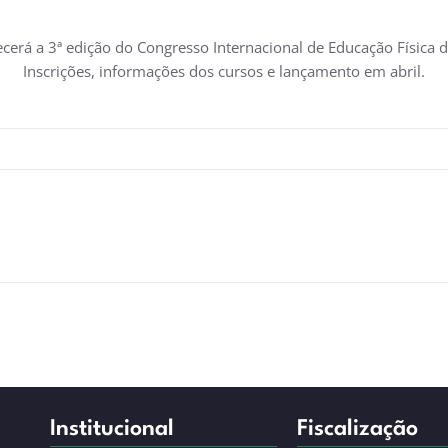
erá a 3ª edição do Congresso Internacional de Educação Física
Inscrições, informações dos cursos e lançamento em abril.
Institucional
Fiscalização