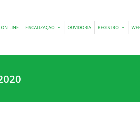
 ON-LINE
FISCALIZAÇÃO
OUVIDORIA
REGISTRO
WEB
2020