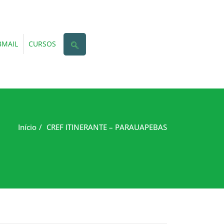
MAIL
CURSOS
Início
CREF ITINERANTE – PARAUAPEBAS