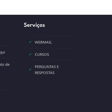
Serviços
✓
WEBMAIL
qui
✓
CURSOS
to de
PERGUNTAS E
✓
RESPOSTAS