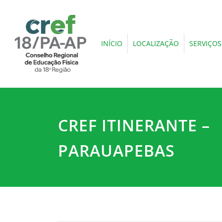
INÍCIO
LOCALIZAÇÃO
SERVIÇOS
CREF ITINERANTE –
PARAUAPEBAS