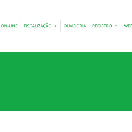
 ON-LINE
FISCALIZAÇÃO
OUVIDORIA
REGISTRO
WEB