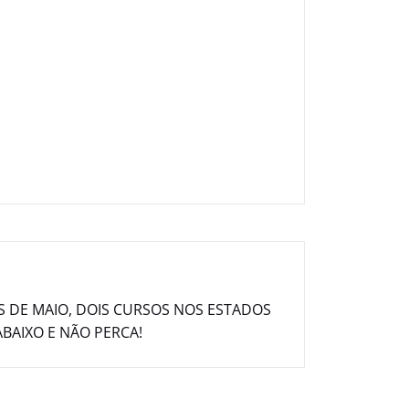
S DE MAIO, DOIS CURSOS NOS ESTADOS
ABAIXO E NÃO PERCA!