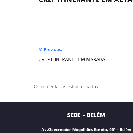
Previous:
CREF ITINERANTE EM MARABÁ
Os comentários estão fechados.
SEDE – BELÉM
Av.Governador Magalhães Barata, 651 – Belém