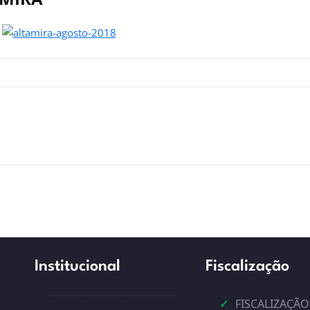
Institucional
Fiscalização
✓
FISCALIZAÇÃO