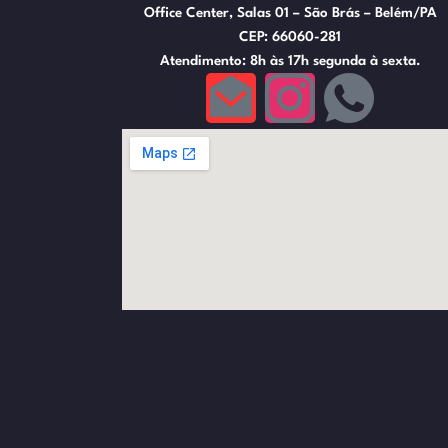
Office Center, Salas 01 – São Brás – Belém/PA
CEP: 66060-281
Atendimento: 8h às 17h segunda à sexta.