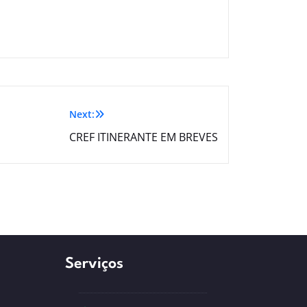
Next:
CREF ITINERANTE EM BREVES
Serviços