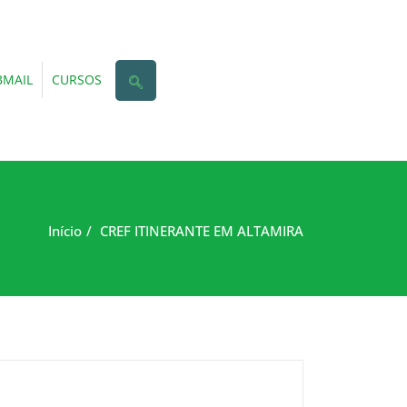
MAIL
CURSOS
Início
CREF ITINERANTE EM ALTAMIRA