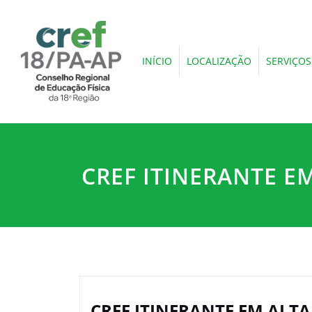
INÍCIO
LOCALIZAÇÃO
SERVIÇOS
CREF ITINERANTE E
CREF ITINERANTE EM ALT