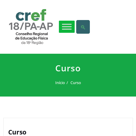
Curso
Início
Curso
Curso