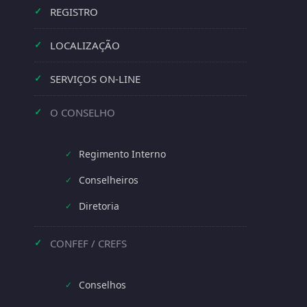
REGISTRO
✓
LOCALIZAÇÃO
✓
SERVIÇOS ON-LINE
✓
O CONSELHO
✓
Regimento Interno
✓
Conselheiros
✓
Diretoria
✓
CONFEF / CREFS
✓
Conselhos
✓