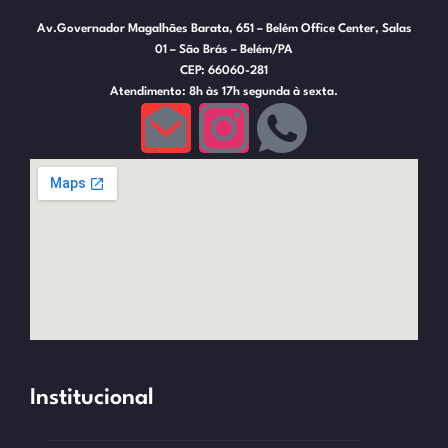
Av.Governador Magalhães Barata, 651 – Belém Office Center, Salas
01 – São Brás – Belém/PA
CEP: 66060-281
Atendimento: 8h às 17h segunda à sexta.
Institucional