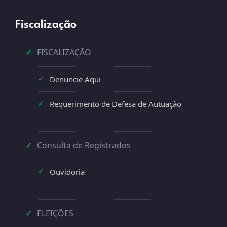
Fiscalização
✓
FISCALIZAÇÃO
Denuncie Aqui
✓
Requerimento de Defesa de Autuação
✓
✓
Consulta de Registrados
Ouvidoria
✓
✓
ELEIÇÕES