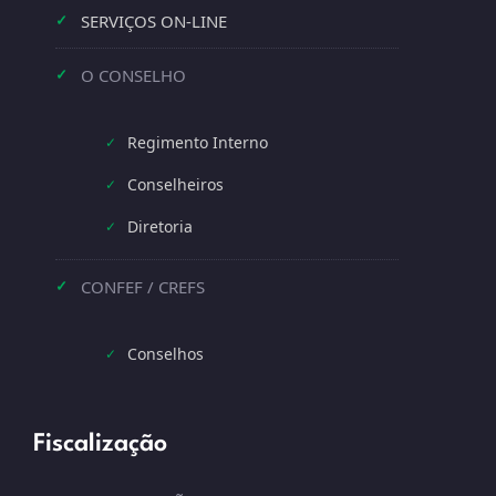
SERVIÇOS ON-LINE
✓
O CONSELHO
✓
Regimento Interno
✓
Conselheiros
✓
Diretoria
✓
CONFEF / CREFS
✓
Conselhos
✓
Fiscalização