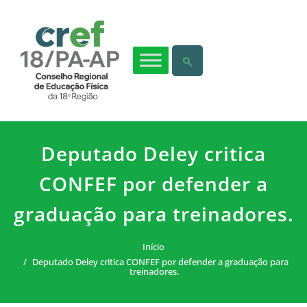
Deputado Deley critica
CONFEF por defender a
graduação para treinadores.
Início
Deputado Deley critica CONFEF por defender a graduação para
treinadores.