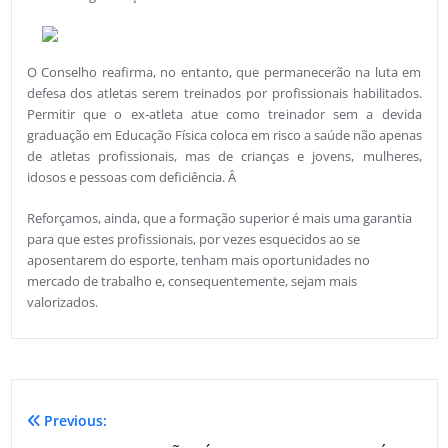
O Conselho reafirma, no entanto, que permanecerão na luta em
defesa dos atletas serem treinados por profissionais habilitados.
Permitir que o ex-atleta atue como treinador sem a devida
graduação em Educação Fí­sica coloca em risco a saúde não apenas
de atletas profissionais, mas de crianças e jovens, mulheres,
idosos e pessoas com deficiência. Â
Reforçamos, ainda, que a formação superior é mais uma garantia
para que estes profissionais, por vezes esquecidos ao se
aposentarem do esporte, tenham mais oportunidades no
mercado de trabalho e, consequentemente, sejam mais
valorizados.
Previous: