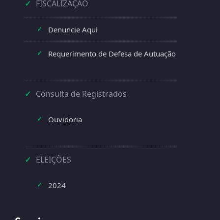
✓
FISCALIZAÇÃO
Denuncie Aqui
✓
Requerimento de Defesa de Autuação
✓
✓
Consulta de Registrados
Ouvidoria
✓
✓
ELEIÇÕES
2024
✓