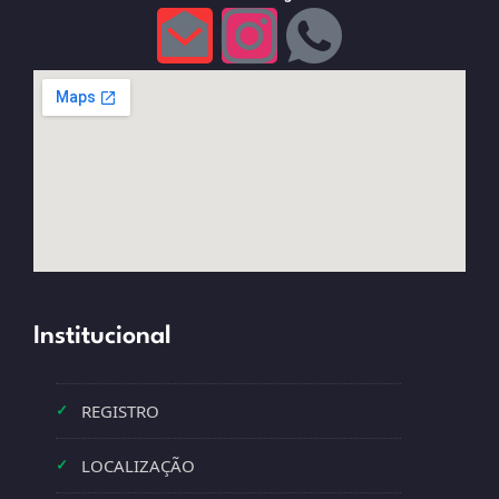
Institucional
REGISTRO
✓
LOCALIZAÇÃO
✓