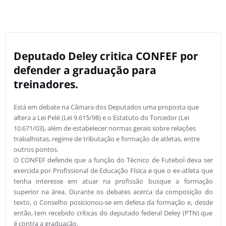
Deputado Deley critica CONFEF por
defender a graduação para
treinadores.
Está em debate na Câmara dos Deputados uma proposta que
altera a Lei Pelé (Lei 9.615/98) e o Estatuto do Torcedor (Lei
10.671/03), além de estabelecer normas gerais sobre relações
trabalhistas, regime de tributação e formação de atletas, entre
outros pontos.
O CONFEF defende que a função do Técnico de Futebol deva ser
exercida por Profissional de Educação Física e que o ex-atleta que
tenha interesse em atuar na profissão busque a formação
superior na área. Durante os debates acerca da composição do
texto, o Conselho posicionou-se em defesa da formação e, desde
então, tem recebido crí­ticas do deputado federal Deley (PTN) que
é contra a graduação.