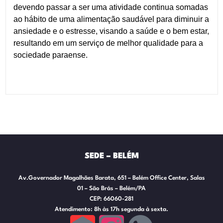
devendo passar a ser uma atividade continua somadas
ao hábito de uma alimentação saudável para diminuir a
ansiedade e o estresse, visando a saúde e o bem estar,
resultando em um serviço de melhor qualidade para a
sociedade paraense.
SEDE – BELÉM
Av.Governador Magalhães Barata, 651 – Belém Office Center, Salas
01 – São Brás – Belém/PA
CEP: 66060-281
Atendimento: 8h às 17h segunda à sexta.