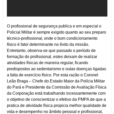
O profissional de segurança publica e em especial o
Policial Militar é sempre exigido quanto ao seu preparo
técnico-profissional, onde o bom condicionamento
físico é fator determinante no êxito da missão.
Entretanto, observa-se que passado o período de
formação do profissional, estes deixam de realizar
atividades físicas de maneira regular, ficando
predispostos ao sedentarismo e outas doenças ligadas
a falta de exercício físico. Por esta razão o Coronel
Leão Braga – Chefe do Estado Maior da Polícia Militar
do Pará e Presidente da Comissão de Avaliação Física
da Corporação está trabalhando incessantemente com
o objetivo de conscientizar o efetivo da PMPA de que a
pratica de atividade física propicia melhor qualidade de
vida e desempenho no âmbito pessoal e profissional,