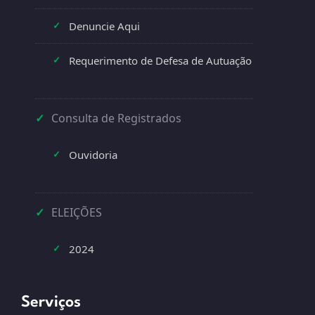
Denuncie Aqui
✓
Requerimento de Defesa de Autuação
✓
✓
Consulta de Registrados
Ouvidoria
✓
✓
ELEIÇÕES
2024
✓
Serviços