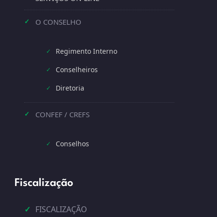
O CONSELHO
✓
Regimento Interno
✓
Conselheiros
✓
Diretoria
✓
CONFEF / CREFS
✓
Conselhos
✓
Fiscalização
✓
FISCALIZAÇÃO