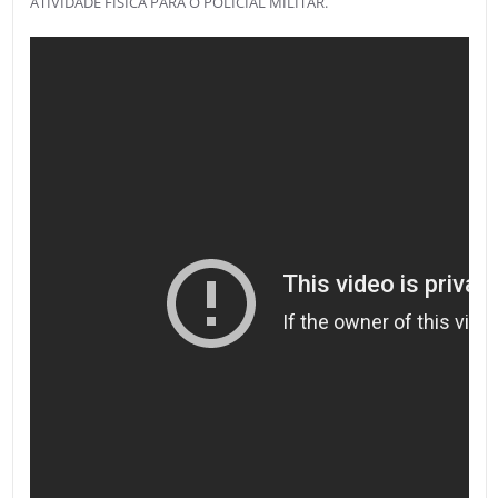
ATIVIDADE FÍSICA PARA O POLICIAL MILITAR.