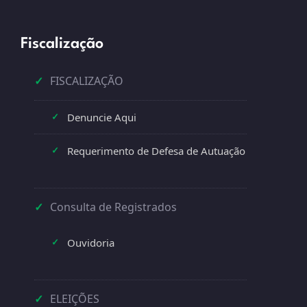
Fiscalização
✓
FISCALIZAÇÃO
Denuncie Aqui
✓
Requerimento de Defesa de Autuação
✓
✓
Consulta de Registrados
Ouvidoria
✓
✓
ELEIÇÕES