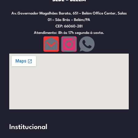
Av.Governador Magalhães Barata, 651 – Belém Office Center, Salas
01 – São Brás – Belém/PA
CEP: 66060-281
Atendimento: 8h às 17h segunda à sexta.
Institucional