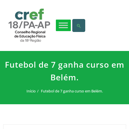
Futebol de 7 ganha curso em
Belém.
Início
Futebol de 7 ganha curso em Belém.