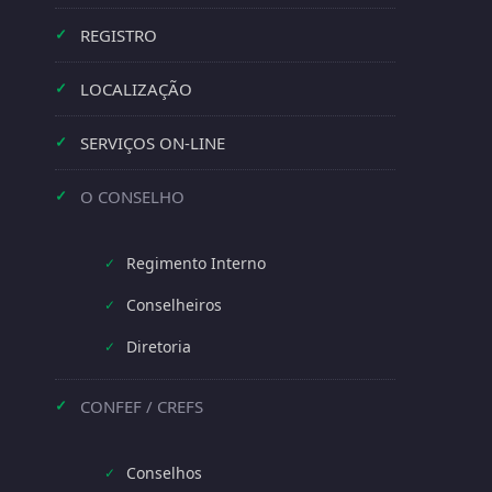
REGISTRO
✓
LOCALIZAÇÃO
✓
SERVIÇOS ON-LINE
✓
O CONSELHO
✓
Regimento Interno
✓
Conselheiros
✓
Diretoria
✓
CONFEF / CREFS
✓
Conselhos
✓