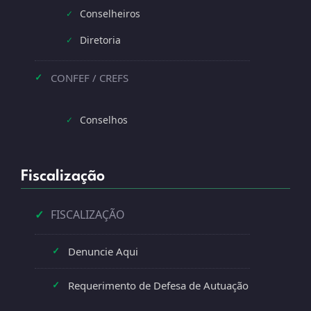
Conselheiros
✓
Diretoria
✓
CONFEF / CREFS
✓
Conselhos
✓
Fiscalização
✓
FISCALIZAÇÃO
Denuncie Aqui
✓
Requerimento de Defesa de Autuação
✓