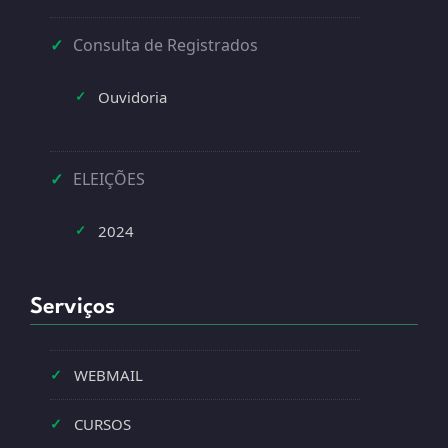
✓
Consulta de Registrados
Ouvidoria
✓
✓
ELEIÇÕES
2024
✓
Serviços
✓
WEBMAIL
✓
CURSOS