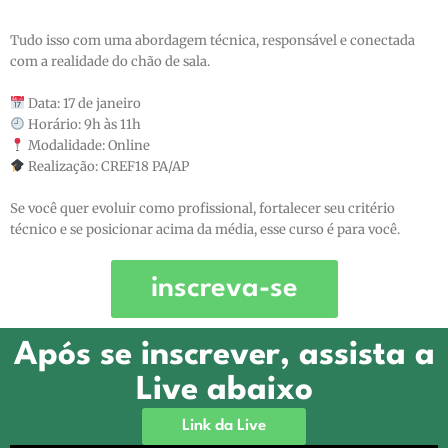
Tudo isso com uma abordagem técnica, responsável e conectada
com a realidade do chão de sala.
Data: 17 de janeiro
Horário: 9h às 11h
Modalidade: Online
Realização: CREF18 PA/AP
Se você quer evoluir como profissional, fortalecer seu critério
técnico e se posicionar acima da média, esse curso é para você.
inscreva-se
Após se inscrever, assista a
Live abaixo
Link da Live