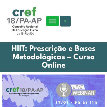
HIIT: Prescrição e Bases
Metodológicas – Curso
Online