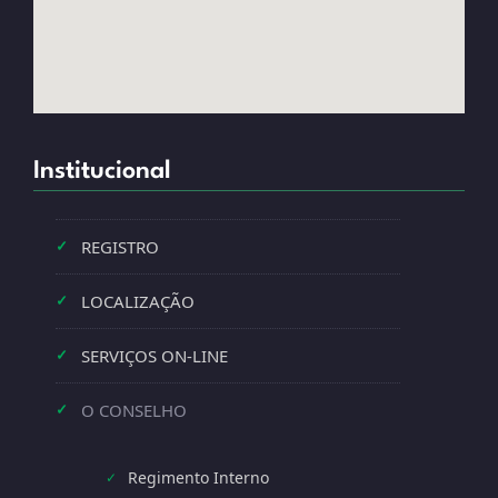
Institucional
REGISTRO
✓
LOCALIZAÇÃO
✓
SERVIÇOS ON-LINE
✓
O CONSELHO
✓
Regimento Interno
✓