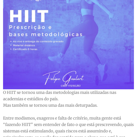
O HIIT se tornou uma das metodologias mais utilizadas nas
academias e estúdios do país.
Mas também se tornou uma das mais deturpadas.
Entre modismos, exageros e falta de critério, muita gente está
“fazendo HIIT” sem entender de fato o que está prescrevendo, quais
sistemas está estimulando, quais riscos está assumindo e,