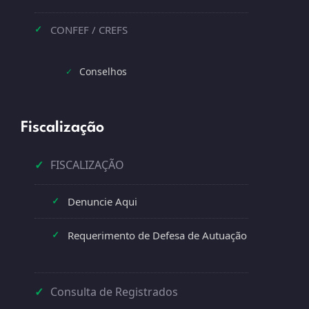
CONFEF / CREFS
✓
Conselhos
✓
Fiscalização
✓
FISCALIZAÇÃO
Denuncie Aqui
✓
Requerimento de Defesa de Autuação
✓
✓
Consulta de Registrados