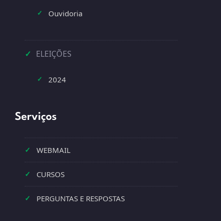
Ouvidoria
✓
✓
ELEIÇÕES
2024
✓
Serviços
✓
WEBMAIL
✓
CURSOS
✓
PERGUNTAS E RESPOSTAS