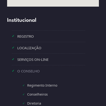
Institucional
REGISTRO
✓
LOCALIZAÇÃO
✓
SERVIÇOS ON-LINE
✓
O CONSELHO
✓
Regimento Interno
✓
Conselheiros
✓
Diretoria
✓