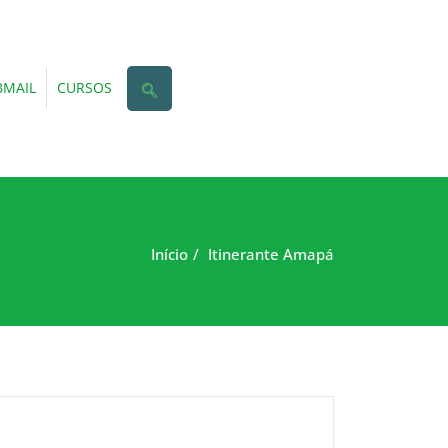
MAIL
CURSOS
Início
Itinerante Amapá