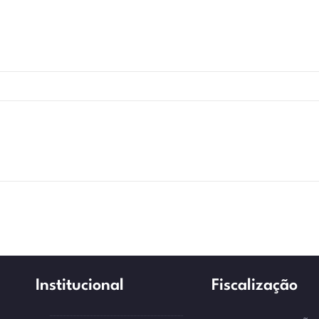
Institucional
Fiscalização