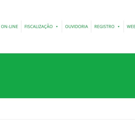
 ON-LINE
FISCALIZAÇÃO
OUVIDORIA
REGISTRO
WEB