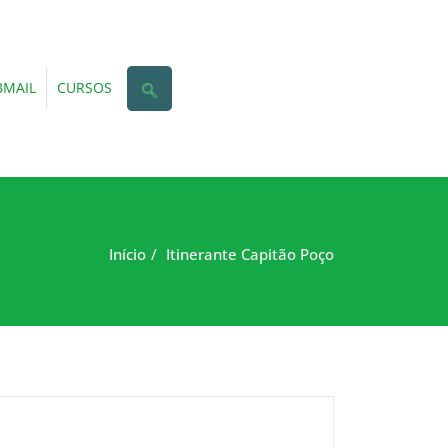
MAIL
CURSOS
Início
Itinerante Capitão Poço