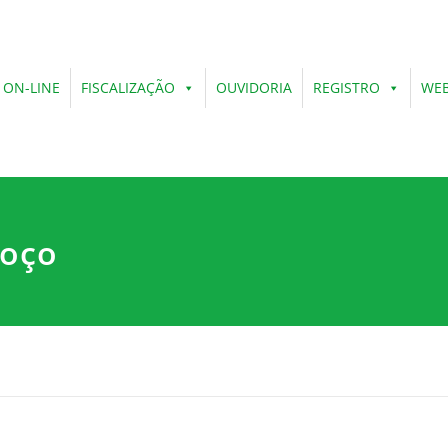
 ON-LINE
FISCALIZAÇÃO
OUVIDORIA
REGISTRO
WEB
Poço