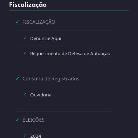
Fiscalização
✓
FISCALIZAÇÃO
Denuncie Aqui
✓
Requerimento de Defesa de Autuação
✓
✓
Consulta de Registrados
Ouvidoria
✓
✓
ELEIÇÕES
2024
✓