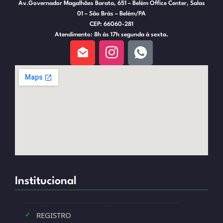
Av.Governador Magalhães Barata, 651 – Belém Office Center, Salas
01 – São Brás – Belém/PA
CEP: 66060-281
Atendimento: 8h às 17h segunda à sexta.
Institucional
REGISTRO
✓