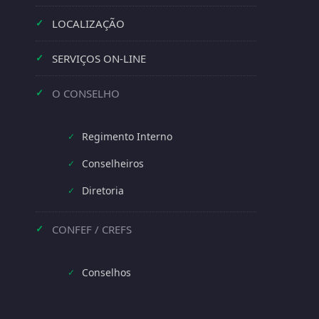
LOCALIZAÇÃO
✓
SERVIÇOS ON-LINE
✓
O CONSELHO
✓
Regimento Interno
✓
Conselheiros
✓
Diretoria
✓
CONFEF / CREFS
✓
Conselhos
✓