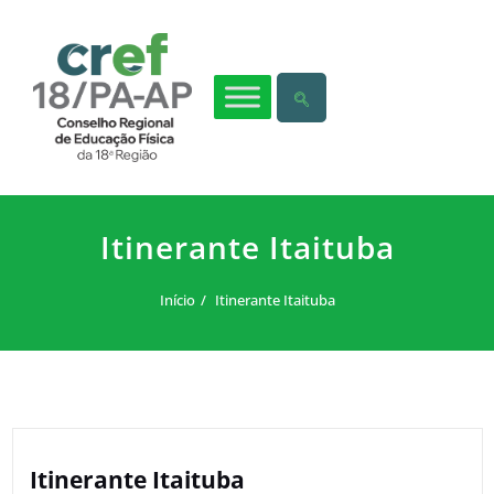
Itinerante Itaituba
Início
Itinerante Itaituba
Itinerante Itaituba