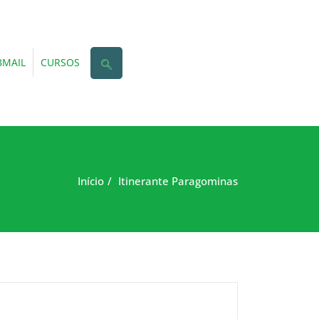
MAIL
CURSOS
Início
Itinerante Paragominas