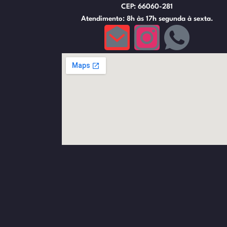
CEP: 66060-281
Atendimento: 8h às 17h segunda à sexta.