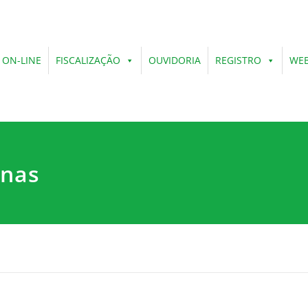
 ON-LINE
FISCALIZAÇÃO
OUVIDORIA
REGISTRO
WEB
inas