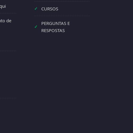
qui
✓
CURSOS
to de
PERGUNTAS E
✓
RESPOSTAS