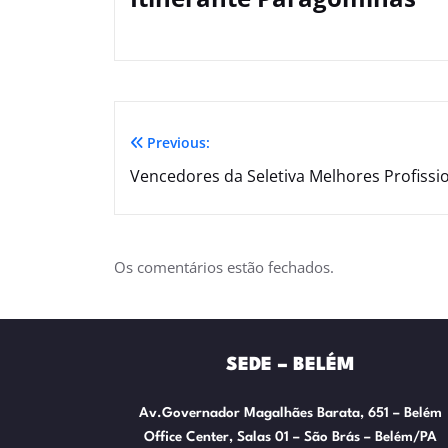
Previous:
Vencedores da Seletiva Melhores Profissi
Os comentários estão fechados.
SEDE – BELÉM
Av.Governador Magalhães Barata, 651 – Belém
Office Center, Salas 01 – São Brás – Belém/PA