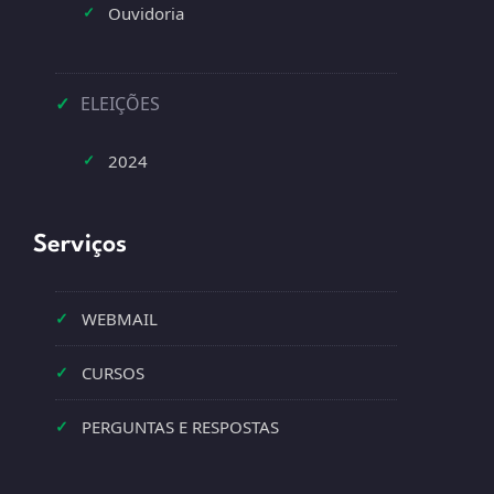
Ouvidoria
✓
✓
ELEIÇÕES
2024
✓
Serviços
✓
WEBMAIL
✓
CURSOS
✓
PERGUNTAS E RESPOSTAS