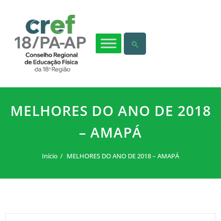
MELHORES DO ANO DE 2018
– AMAPÁ
Início
MELHORES DO ANO DE 2018 – AMAPÁ