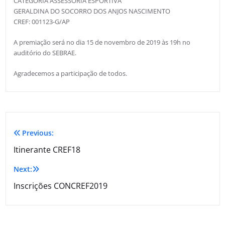
CATEGORIA ASSESSORIA ESPORTIVA
GERALDINA DO SOCORRO DOS ANJOS NASCIMENTO
CREF: 001123-G/AP
A premiação será no dia 15 de novembro de 2019 às 19h no
auditório do SEBRAE.
Agradecemos a participação de todos.
Previous:
Itinerante CREF18
Next:
Inscrições CONCREF2019