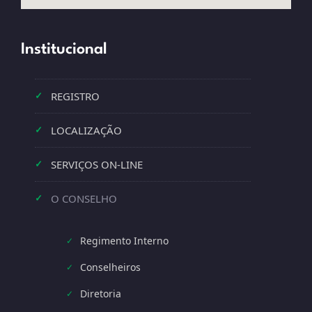
Institucional
REGISTRO
✓
LOCALIZAÇÃO
✓
SERVIÇOS ON-LINE
✓
O CONSELHO
✓
Regimento Interno
✓
Conselheiros
✓
Diretoria
✓