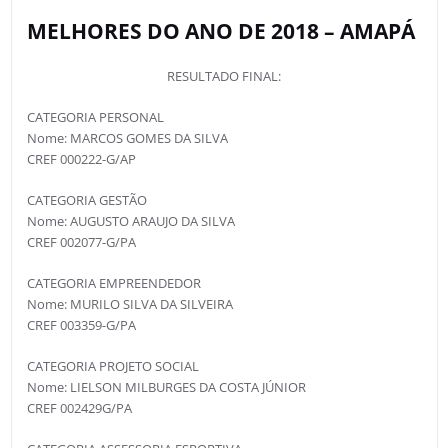
MELHORES DO ANO DE 2018 – AMAPÁ
RESULTADO FINAL:
CATEGORIA PERSONAL
Nome: MARCOS GOMES DA SILVA
CREF 000222-G/AP
CATEGORIA GESTÃO
Nome: AUGUSTO ARAUJO DA SILVA
CREF 002077-G/PA
CATEGORIA EMPREENDEDOR
Nome: MURILO SILVA DA SILVEIRA
CREF 003359-G/PA
CATEGORIA PROJETO SOCIAL
Nome: LIELSON MILBURGES DA COSTA JÚNIOR
CREF 002429G/PA