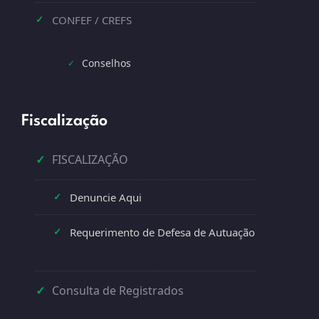
CONFEF / CREFS
✓
Conselhos
✓
Fiscalização
✓
FISCALIZAÇÃO
Denuncie Aqui
✓
Requerimento de Defesa de Autuação
✓
✓
Consulta de Registrados