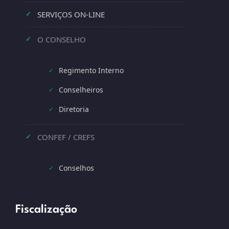
SERVIÇOS ON-LINE
✓
O CONSELHO
✓
Regimento Interno
✓
Conselheiros
✓
Diretoria
✓
CONFEF / CREFS
✓
Conselhos
✓
Fiscalização