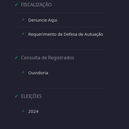
✓
FISCALIZAÇÃO
Denuncie Aqui
✓
Requerimento de Defesa de Autuação
✓
✓
Consulta de Registrados
Ouvidoria
✓
✓
ELEIÇÕES
2024
✓