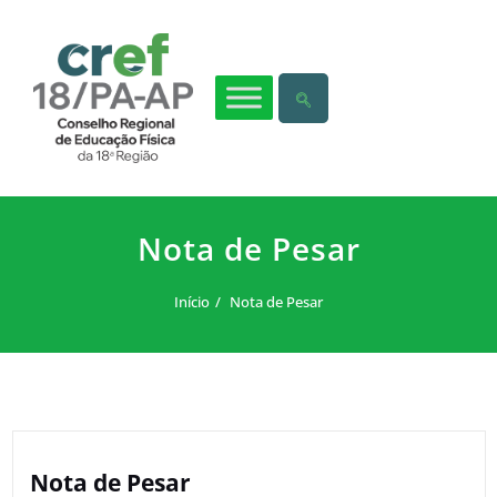
Nota de Pesar
Início
Nota de Pesar
Nota de Pesar