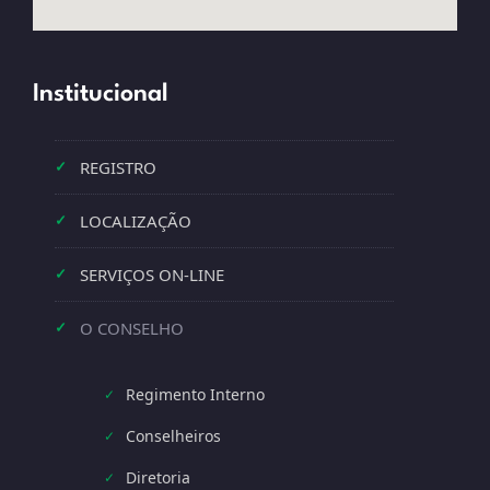
Institucional
REGISTRO
✓
LOCALIZAÇÃO
✓
SERVIÇOS ON-LINE
✓
O CONSELHO
✓
Regimento Interno
✓
Conselheiros
✓
Diretoria
✓