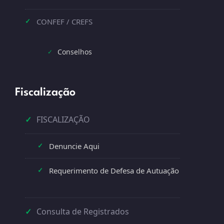
CONFEF / CREFS
✓
Conselhos
✓
Fiscalização
✓
FISCALIZAÇÃO
Denuncie Aqui
✓
Requerimento de Defesa de Autuação
✓
✓
Consulta de Registrados