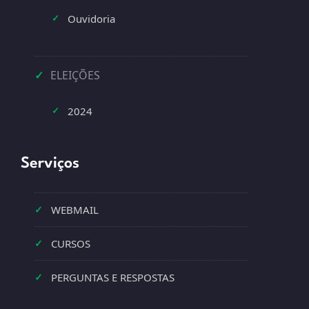
Ouvidoria
✓
✓
ELEIÇÕES
2024
✓
Serviços
✓
WEBMAIL
✓
CURSOS
✓
PERGUNTAS E RESPOSTAS