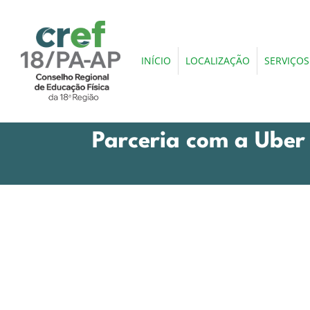
INÍCIO
LOCALIZAÇÃO
SERVIÇOS
Parceria com a Uber 