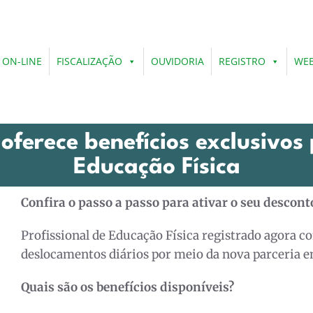
 ON-LINE
FISCALIZAÇÃO
OUVIDORIA
REGISTRO
WEB
oferece benefícios exclusivos 
Educação Física
Confira o passo a passo para ativar o seu descont
Profissional de Educação Física registrado agora c
deslocamentos diários por meio da nova parceria 
Quais são os benefícios disponíveis?