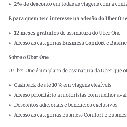
2% de desconto
em todas as viagens com a cont
E para quem tem interesse na adesão do Uber One
12 meses gratuitos
de assinatura do Uber One
Acesso às categorias
Business Comfort
e
Busine
Sobre o Uber One
O Uber One é um plano de assinatura da Uber que o
Cashback de até
10%
em viagens elegíveis
Acesso prioritário a motoristas com melhor aval
Descontos adicionais e benefícios exclusivos
Acesso às categorias Business Comfort e Busines