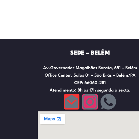
SEDE – BELÉM
Av.Governador Magalhães Barata, 651 – Belém
Office Center, Salas 01 – São Brás – Belém/PA
CEP: 66060-281
Atendimento: 8h às 17h segunda à sexta.