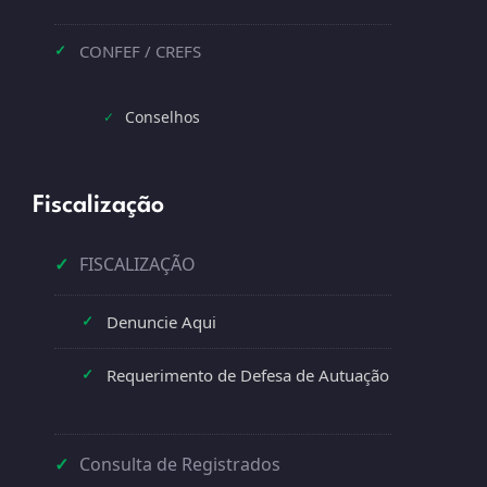
CONFEF / CREFS
✓
Conselhos
✓
Fiscalização
✓
FISCALIZAÇÃO
Denuncie Aqui
✓
Requerimento de Defesa de Autuação
✓
✓
Consulta de Registrados