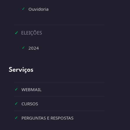
Ouvidoria
✓
✓
ELEIÇÕES
2024
✓
Serviços
✓
WEBMAIL
✓
CURSOS
✓
PERGUNTAS E RESPOSTAS