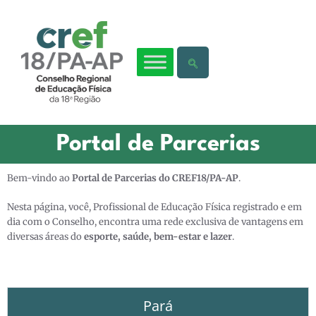
Portal de Parcerias
Bem-vindo ao
Portal de Parcerias do CREF18/PA-AP
.
Nesta página, você, Profissional de Educação Física registrado e em
dia com o Conselho, encontra uma rede exclusiva de vantagens em
diversas áreas do
esporte,
saúde, bem-estar e lazer
.
Pará