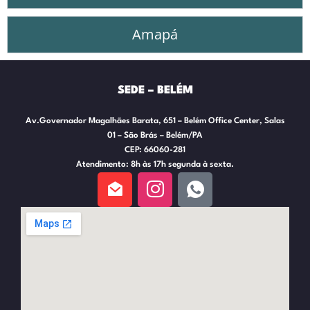
Amapá
SEDE – BELÉM
Av.Governador Magalhães Barata, 651 – Belém Office Center, Salas
01 – São Brás – Belém/PA
CEP: 66060-281
Atendimento: 8h às 17h segunda à sexta.