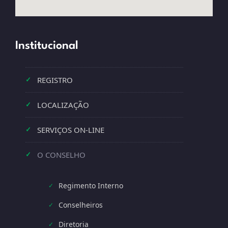
Institucional
REGISTRO
✓
LOCALIZAÇÃO
✓
SERVIÇOS ON-LINE
✓
O CONSELHO
✓
Regimento Interno
✓
Conselheiros
✓
Diretoria
✓