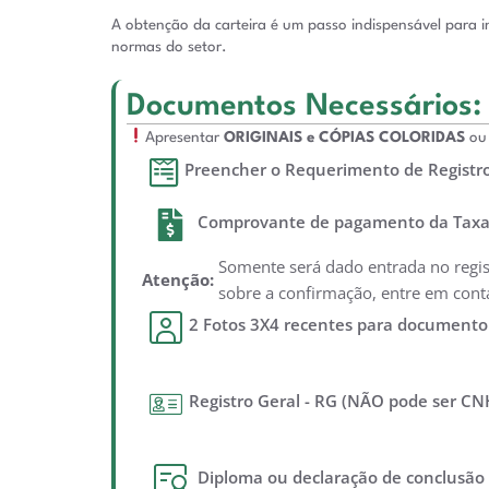
A obtenção da carteira é um passo indispensável para i
normas do setor.
Documentos Necessários:
Apresentar
ORIGINAIS e CÓPIAS COLORIDAS
ou
Preencher o Requerimento de Registro 
Comprovante de pagamento da Taxa 
Somente será dado entrada no regi
Atenção:
sobre a confirmação, entre em cont
2 Fotos 3X4 recentes para documento
Registro Geral - RG (NÃO pode ser CN
Diploma ou declaração de conclusão (