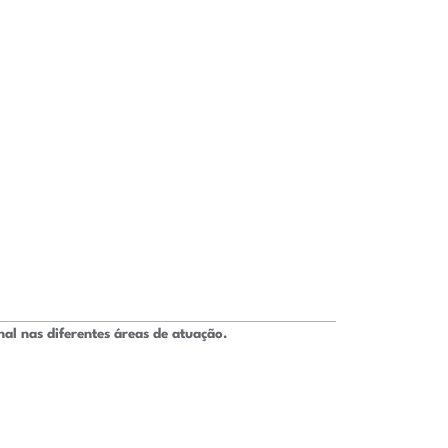
 nas diferentes áreas de atuação.