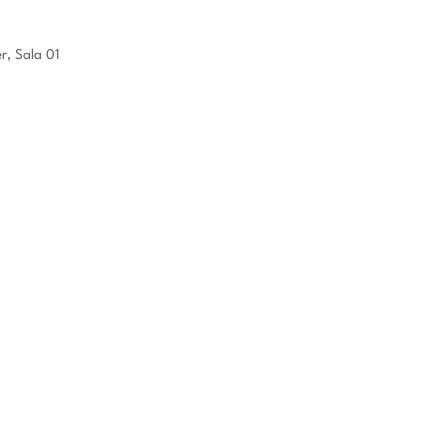
r, Sala 01