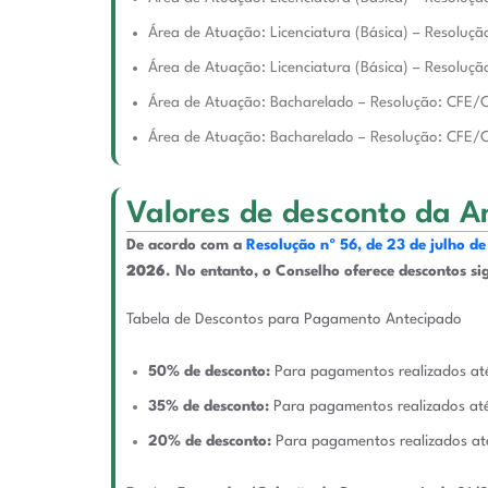
Área de Atuação: Licenciatura (Básica) – Resolu
Área de Atuação: Licenciatura (Básica) – Resoluç
Área de Atuação: Bacharelado – Resolução: CFE
Área de Atuação: Bacharelado – Resolução: CFE/
Valores de desconto da A
De acordo com a
Resolução nº 56, de 23 de julho d
2026
. No entanto, o Conselho oferece descontos s
Tabela de Descontos para Pagamento Antecipado
50% de desconto:
Para pagamentos realizados a
35% de desconto:
Para pagamentos realizados a
20% de desconto:
Para pagamentos realizados a