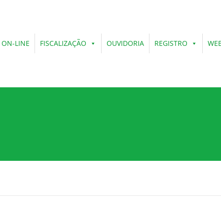
 ON-LINE
FISCALIZAÇÃO
OUVIDORIA
REGISTRO
WEB