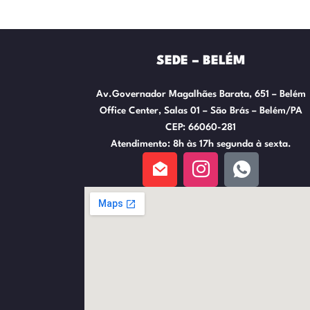
SEDE – BELÉM
Av.Governador Magalhães Barata, 651 – Belém
Office Center, Salas 01 – São Brás – Belém/PA
CEP: 66060-281
Atendimento: 8h às 17h segunda à sexta.