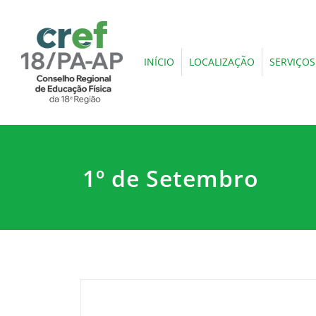
INÍCIO
LOCALIZAÇÃO
SERVIÇOS
1º de Setembro