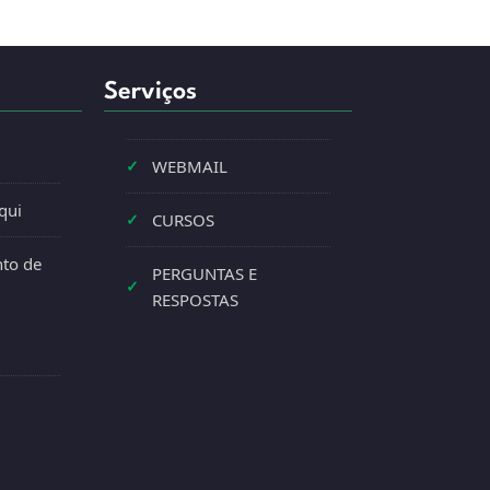
Serviços
✓
WEBMAIL
qui
✓
CURSOS
to de
PERGUNTAS E
✓
RESPOSTAS