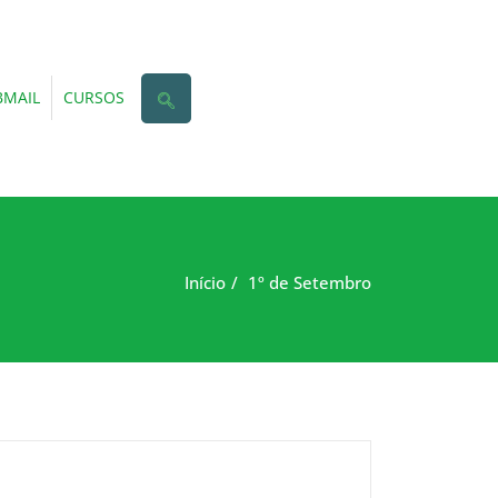
MAIL
CURSOS
Início
1º de Setembro