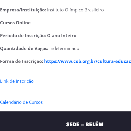
Empresa/Instituição:
Instituto Olímpico Brasileiro
Cursos Online
Período de Inscrição:
O ano Inteiro
Quantidade de Vagas:
Indeterminado
Forma de Inscrição:
https://www.cob.org.br/cultura-educac
Link de Inscrição
Calendário de Cursos
SEDE – BELÉM