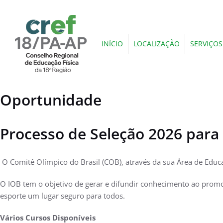
INÍCIO
LOCALIZAÇÃO
SERVIÇOS
Oportunidade
Processo de Seleção 2026 para 
O Comitê Olímpico do Brasil (COB), através da sua Área de Educaç
O IOB tem o objetivo de gerar e difundir conhecimento ao prom
esporte um lugar seguro para todos.
Vários Cursos Disponíveis