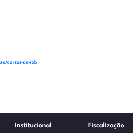
ao/cursos-do-iob
Institucional
Fiscalização