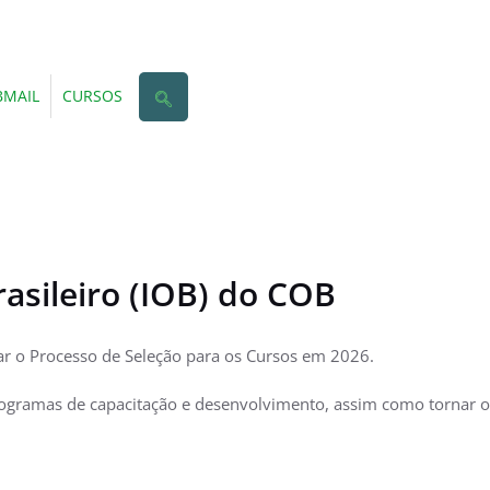
MAIL
CURSOS
asileiro (IOB) do COB
gar o Processo de Seleção para os Cursos em 2026.
rogramas de capacitação e desenvolvimento, assim como tornar o