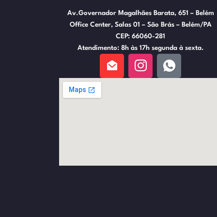
Av.Governador Magalhães Barata, 651 – Belém
Office Center, Salas 01 – São Brás – Belém/PA
CEP: 66060-281
Atendimento: 8h às 17h segunda à sexta.