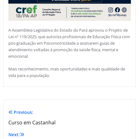
A Assembleia Legislativa do Estado do Pará aprovou o Projeto de
Lei nº 119/2025, que autoriza profissionais de Educação Física com
pós-graduação em Psicomotricidade a assinarem guias de
atendimento voltadas à promoção da saúde física, mental e
emocional.
Mais reconhecimento, mais oportunidades e mais qualidade de
vida para a população.
Previous:
Curso em Castanhal
Next: