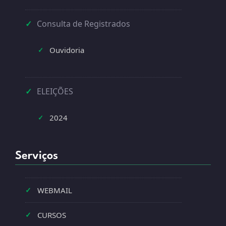
✓
Consulta de Registrados
Ouvidoria
✓
✓
ELEIÇÕES
2024
✓
Serviços
✓
WEBMAIL
✓
CURSOS