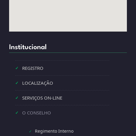
Institucional
REGISTRO
✓
LOCALIZAÇÃO
✓
SERVIÇOS ON-LINE
✓
O CONSELHO
✓
Regimento Interno
✓