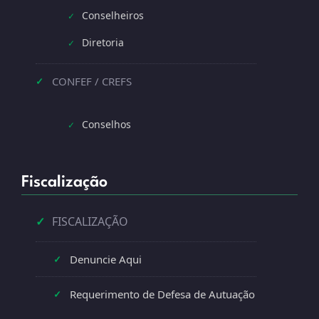
Conselheiros
✓
Diretoria
✓
CONFEF / CREFS
✓
Conselhos
✓
Fiscalização
✓
FISCALIZAÇÃO
Denuncie Aqui
✓
Requerimento de Defesa de Autuação
✓