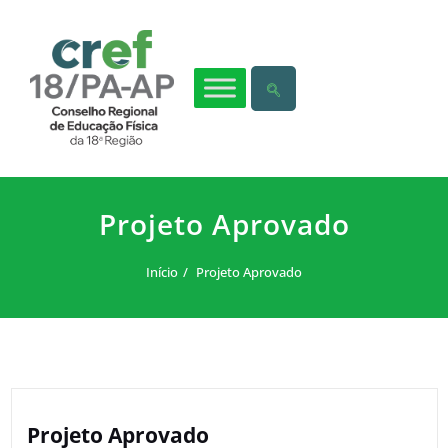
Projeto Aprovado
Início
Projeto Aprovado
Projeto Aprovado