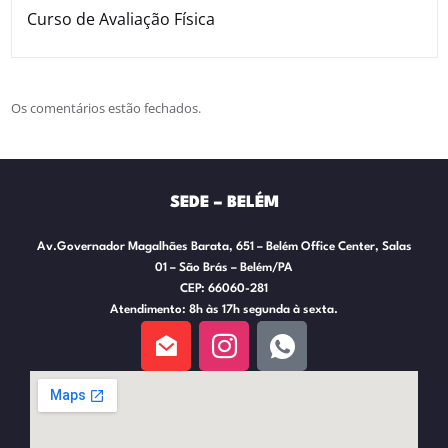
Curso de Avaliação Física
Os comentários estão fechados.
SEDE – BELÉM
Av.Governador Magalhães Barata, 651 – Belém Office Center, Salas
01 – São Brás – Belém/PA
CEP: 66060-281
Atendimento: 8h às 17h segunda à sexta.