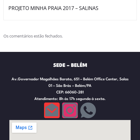
PROJETO MINHA PRAIA 2017 – SALINAS
Os comentários estão fechados.
SEDE – BELÉM
Av.Governador Magalhães Barata, 651 – Belém Office Center, Salas
01 – São Brás – Belém/PA
CEP: 66060-281
Atendimento: 8h às 17h segunda à sexta.