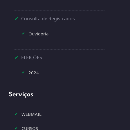
✓
Consulta de Registrados
Ouvidoria
✓
✓
ELEIÇÕES
2024
✓
Serviços
✓
WEBMAIL
✓
CURSOS