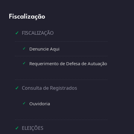
Fiscalização
✓
FISCALIZAÇÃO
Denuncie Aqui
✓
Requerimento de Defesa de Autuação
✓
✓
Consulta de Registrados
Ouvidoria
✓
✓
ELEIÇÕES