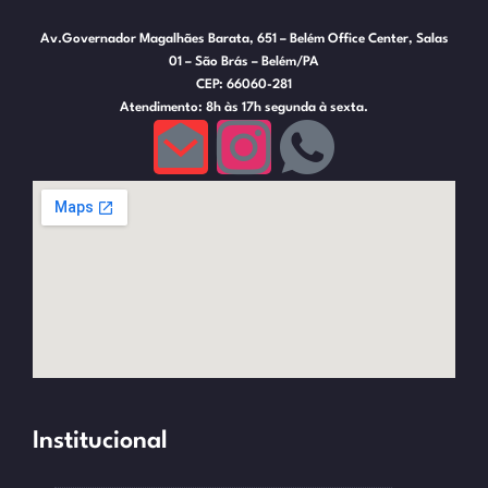
Av.Governador Magalhães Barata, 651 – Belém Office Center, Salas
01 – São Brás – Belém/PA
CEP: 66060-281
Atendimento: 8h às 17h segunda à sexta.
Institucional