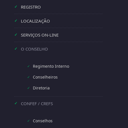
REGISTRO
✓
LOCALIZAÇÃO
✓
SERVIÇOS ON-LINE
✓
O CONSELHO
✓
Regimento Interno
✓
Conselheiros
✓
Diretoria
✓
CONFEF / CREFS
✓
Conselhos
✓