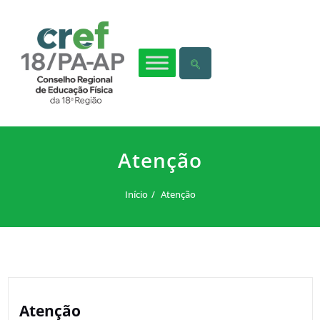
Atenção
Início
Atenção
Atenção