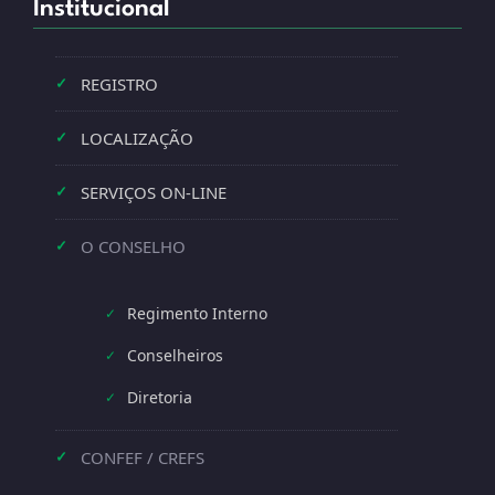
Institucional
REGISTRO
✓
LOCALIZAÇÃO
✓
SERVIÇOS ON-LINE
✓
O CONSELHO
✓
Regimento Interno
✓
Conselheiros
✓
Diretoria
✓
CONFEF / CREFS
✓