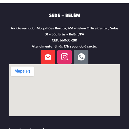
SEDE – BELÉM
Av.Governador Magalhães Barata, 651 – Belém Office Center, Salas
01 – São Brás – Belém/PA
CEP: 66060-281
Atendimento: 8h às 17h segunda à sexta.