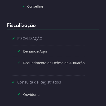
Conselhos
✓
Fiscalização
✓
FISCALIZAÇÃO
Denuncie Aqui
✓
Requerimento de Defesa de Autuação
✓
✓
Consulta de Registrados
Ouvidoria
✓