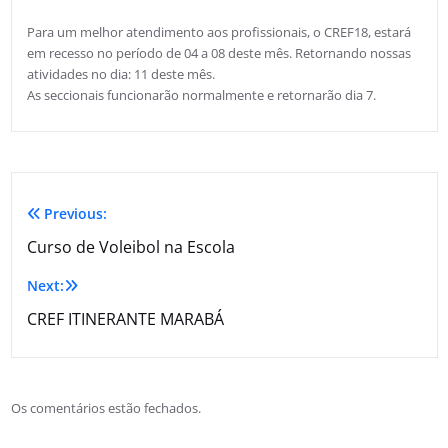
Para um melhor atendimento aos profissionais, o CREF18, estará
em recesso no período de 04 a 08 deste mês. Retornando nossas
atividades no dia: 11 deste mês.
As seccionais funcionarão normalmente e retornarão dia 7.
Previous:
Curso de Voleibol na Escola
Next:
CREF ITINERANTE MARABÁ
Os comentários estão fechados.