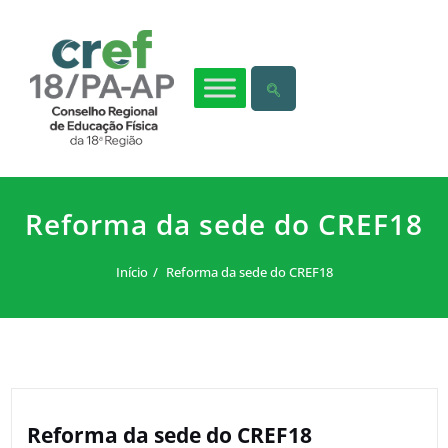
Reforma da sede do CREF18
Início
Reforma da sede do CREF18
Reforma da sede do CREF18