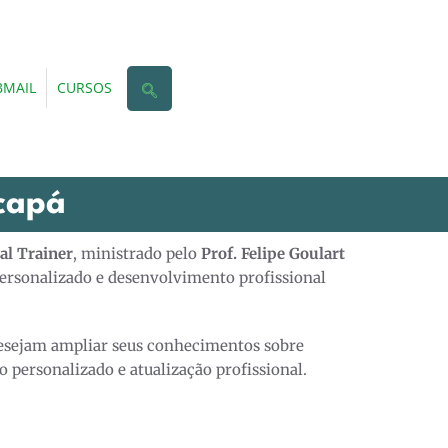
MAIL
CURSOS
capá
al Trainer
, ministrado pelo
Prof. Felipe Goulart
personalizado e desenvolvimento profissional
 desejam ampliar seus conhecimentos sobre
 personalizado e atualização profissional.