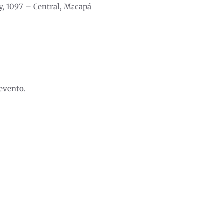
y, 1097 – Central, Macapá
evento.