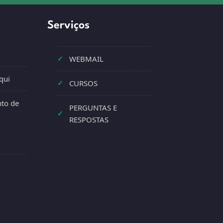
Serviços
✓
WEBMAIL
qui
✓
CURSOS
to de
PERGUNTAS E
✓
RESPOSTAS