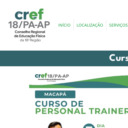
INÍCIO
LOCALIZAÇÃO
SERVIÇOS
Cur