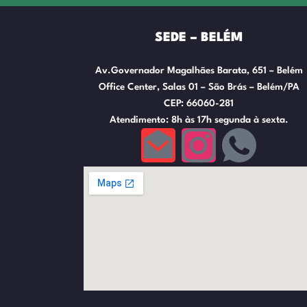
SEDE – BELÉM
Av.Governador Magalhães Barata, 651 – Belém
Office Center, Salas 01 – São Brás – Belém/PA
CEP: 66060-281
Atendimento: 8h às 17h segunda à sexta.