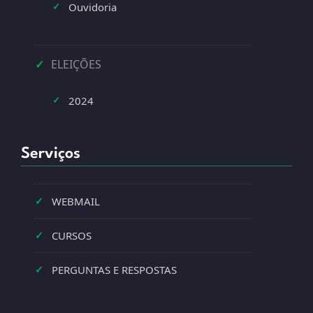
Ouvidoria
✓
✓
ELEIÇÕES
2024
✓
Serviços
✓
WEBMAIL
✓
CURSOS
✓
PERGUNTAS E RESPOSTAS