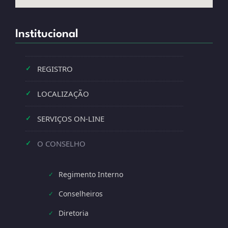
Institucional
REGISTRO
✓
LOCALIZAÇÃO
✓
SERVIÇOS ON-LINE
✓
O CONSELHO
✓
Regimento Interno
✓
Conselheiros
✓
Diretoria
✓