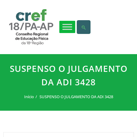
SUSPENSO O JULGAMENTO
DA ADI 3428
Início
SUSPENSO O JULGAMENTO DA ADI 3428