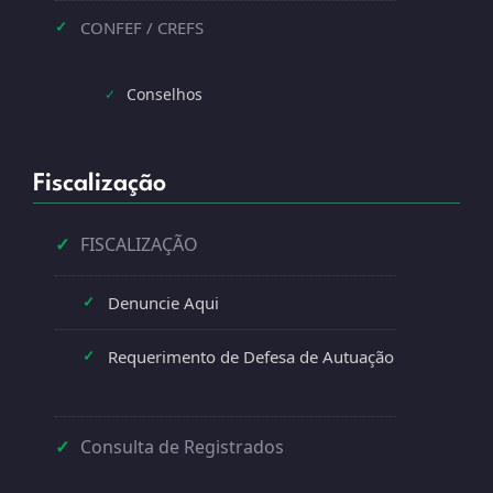
CONFEF / CREFS
✓
Conselhos
✓
Fiscalização
✓
FISCALIZAÇÃO
Denuncie Aqui
✓
Requerimento de Defesa de Autuação
✓
✓
Consulta de Registrados