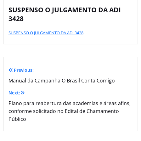
SUSPENSO O JULGAMENTO DA ADI
3428
SUSPENSO O JULGAMENTO DA ADI 3428
Previous:
Manual da Campanha O Brasil Conta Comigo
Next:
Plano para reabertura das academias e áreas afins,
conforme solicitado no Edital de Chamamento
Público