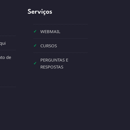
Serviços
✓
WEBMAIL
qui
✓
CURSOS
to de
PERGUNTAS E
✓
RESPOSTAS