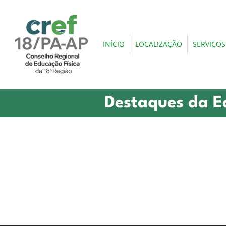
INÍCIO
LOCALIZAÇÃO
SERVIÇOS
Destaques da E