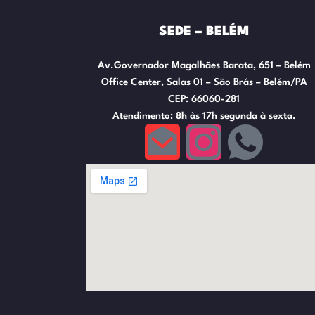
SEDE – BELÉM
Av.Governador Magalhães Barata, 651 – Belém
Office Center, Salas 01 – São Brás – Belém/PA
CEP: 66060-281
Atendimento: 8h às 17h segunda à sexta.