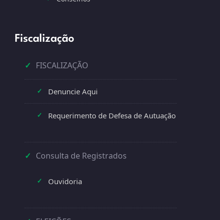
Fiscalização
✓
FISCALIZAÇÃO
Denuncie Aqui
✓
Requerimento de Defesa de Autuação
✓
✓
Consulta de Registrados
Ouvidoria
✓