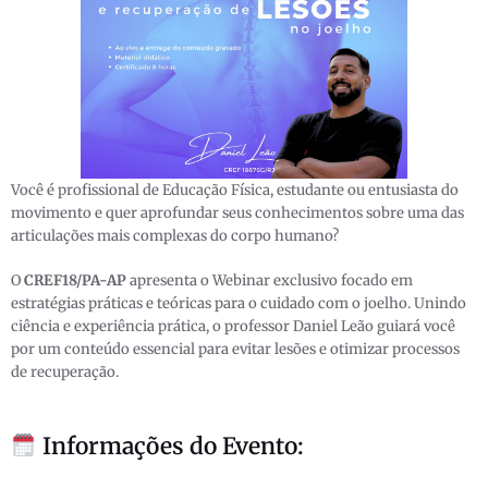
Você é profissional de Educação Física, estudante ou entusiasta do
movimento e quer aprofundar seus conhecimentos sobre uma das
articulações mais complexas do corpo humano?
​O
CREF18/PA-AP
apresenta o Webinar exclusivo focado em
estratégias práticas e teóricas para o cuidado com o joelho. Unindo
ciência e experiência prática, o professor Daniel Leão guiará você
por um conteúdo essencial para evitar lesões e otimizar processos
de recuperação.
Informações do Evento: