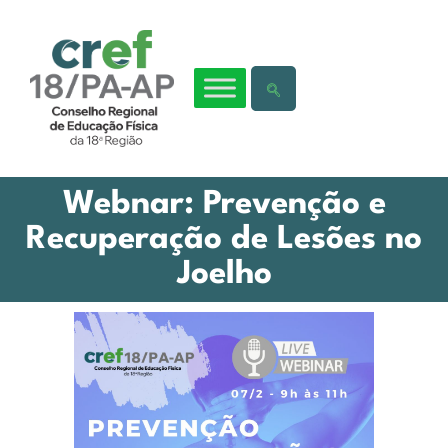
Webnar: Prevenção e
Recuperação de Lesões no
Joelho