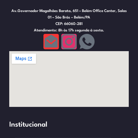
Av.Governador Magalhães Barata, 651 – Belém Office Center, Salas
01 – São Brás – Belém/PA
CEP: 66060-281
Atendimento: 8h às 17h segunda à sexta.
Institucional