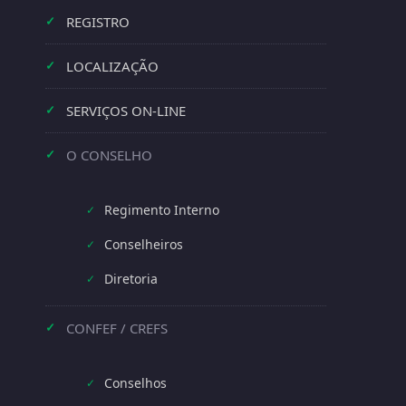
REGISTRO
✓
LOCALIZAÇÃO
✓
SERVIÇOS ON-LINE
✓
O CONSELHO
✓
Regimento Interno
✓
Conselheiros
✓
Diretoria
✓
CONFEF / CREFS
✓
Conselhos
✓