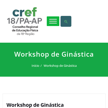
Workshop de Ginástica
Início
Workshop de Ginástica
Workshop de Ginástica