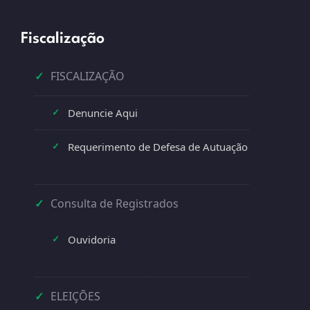
Fiscalização
✓
FISCALIZAÇÃO
Denuncie Aqui
✓
Requerimento de Defesa de Autuação
✓
✓
Consulta de Registrados
Ouvidoria
✓
✓
ELEIÇÕES