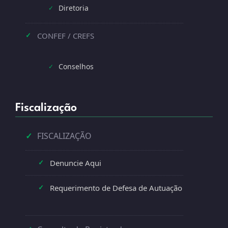
Diretoria
✓
CONFEF / CREFS
✓
Conselhos
✓
Fiscalização
✓
FISCALIZAÇÃO
Denuncie Aqui
✓
Requerimento de Defesa de Autuação
✓