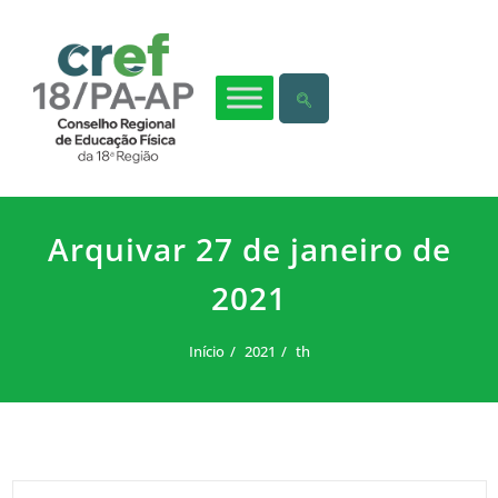
Arquivar 27 de janeiro de
2021
Início
2021
th