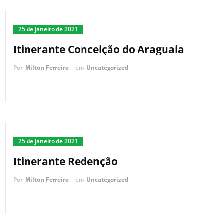
25 de janeiro de 2021
Itinerante Conceição do Araguaia
Por
Milton Ferreira
em
Uncategorized
25 de janeiro de 2021
Itinerante Redenção
Por
Milton Ferreira
em
Uncategorized