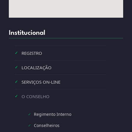
Institucional
REGISTRO
✓
LOCALIZAÇÃO
✓
SERVIÇOS ON-LINE
✓
O CONSELHO
✓
Regimento Interno
✓
Conselheiros
✓