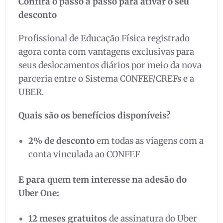
Confira o passo a passo para ativar o seu
desconto
Profissional de Educação Física registrado
agora conta com vantagens exclusivas para
seus deslocamentos diários por meio da nova
parceria entre o Sistema CONFEF/CREFs e a
UBER.
Quais são os benefícios disponíveis?
2% de desconto
em todas as viagens com a
conta vinculada ao CONFEF
E para quem tem interesse na adesão do
Uber One:
12 meses gratuitos
de assinatura do Uber