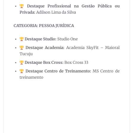
Destaque Profissional na Gestão Pública ou
Privada:
Adilson Lima da Silva
CATEGORIA: PESSOA JURÍDICA
Destaque Studio:
Studio One
Destaque Academia:
Academia SkyFit – Maioral
Tucuju
Destaque Box Cross:
Box Cross 33
Destaque Centro de Treinamento:
MS Centro de
treinamento