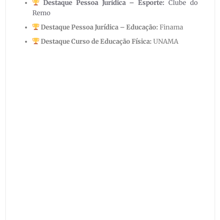
Destaque Pessoa Jurídica –
Esporte
:
Clube do
Remo
Destaque Pessoa Jurídica –
Educação
:
Finama
Destaque Curso
de Educação Física:
UNAMA