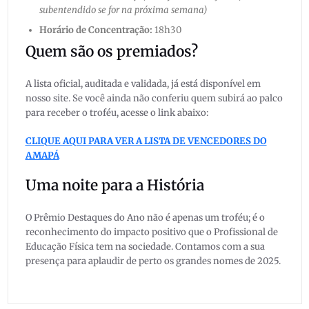
subentendido se for na próxima semana)
Horário de Concentração:
18h30
Quem são os premiados?
A lista oficial, auditada e validada, já está disponível em
nosso site. Se você ainda não conferiu quem subirá ao palco
para receber o troféu, acesse o link abaixo:
CLIQUE AQUI PARA VER A LISTA DE VENCEDORES DO
AMAPÁ
Uma noite para a História
O Prêmio Destaques do Ano não é apenas um troféu; é o
reconhecimento do impacto positivo que o Profissional de
Educação Física tem na sociedade. Contamos com a sua
presença para aplaudir de perto os grandes nomes de 2025.