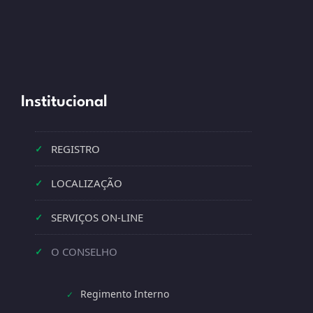
Institucional
REGISTRO
✓
LOCALIZAÇÃO
✓
SERVIÇOS ON-LINE
✓
O CONSELHO
✓
Regimento Interno
✓