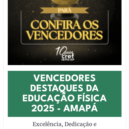
VENCEDORES
DESTAQUES DA
EDUCAÇÃO FÍSICA
2025 - AMAPÁ
Excelência, Dedicação e