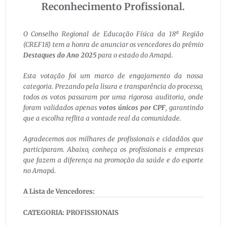
Reconhecimento Profissional.
O Conselho Regional de Educação Física da 18ª Região
(CREF18) tem a honra de anunciar os vencedores do prêmio
Destaques do Ano 2025
para o estado do Amapá.
Esta votação foi um marco de engajamento da nossa
categoria. Prezando pela lisura e transparência do processo,
todos os votos passaram por uma rigorosa auditoria, onde
foram validados apenas
votos únicos por CPF
, garantindo
que a escolha reflita a vontade real da comunidade.
Agradecemos aos milhares de profissionais e cidadãos que
participaram. Abaixo, conheça os profissionais e empresas
que fazem a diferença na promoção da saúde e do esporte
no Amapá.
A Lista de Vencedores:
CATEGORIA: PROFISSIONAIS