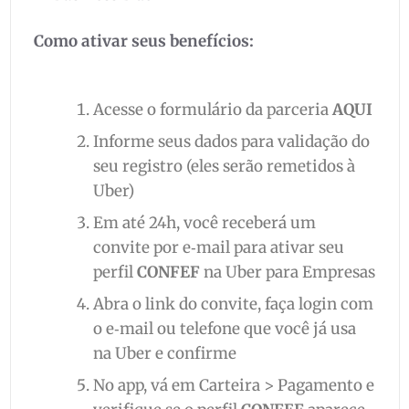
Como ativar seus benefícios:
Acesse o formulário da parceria
AQUI
Informe seus dados para validação do
seu registro (eles serão remetidos à
Uber)
Em até 24h, você receberá um
convite por e‑mail para ativar seu
perfil
CONFEF
na Uber para Empresas
Abra o link do convite, faça login com
o e‑mail ou telefone que você já usa
na Uber e confirme
No app, vá em Carteira > Pagamento e