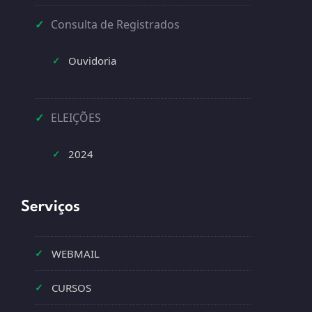
✓
Consulta de Registrados
Ouvidoria
✓
✓
ELEIÇÕES
2024
✓
Serviços
✓
WEBMAIL
✓
CURSOS