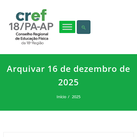
Arquivar 16 de dezembro de
2025
Início
2025