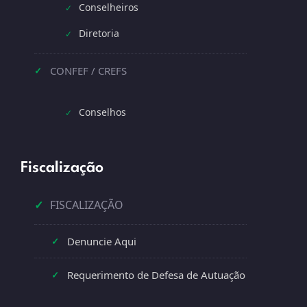
Conselheiros
✓
Diretoria
✓
CONFEF / CREFS
✓
Conselhos
✓
Fiscalização
✓
FISCALIZAÇÃO
Denuncie Aqui
✓
Requerimento de Defesa de Autuação
✓