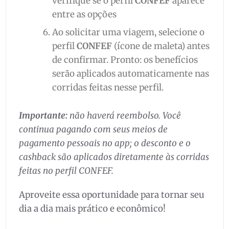
verifique se o perfil
CONFEF
aparece
entre as opções
Ao solicitar uma viagem, selecione o
perfil
CONFEF
(ícone de maleta) antes
de confirmar. Pronto: os benefícios
serão aplicados automaticamente nas
corridas feitas nesse perfil.
Importante:
não haverá reembolso. Você
continua pagando com seus meios de
pagamento pessoais no app; o desconto e o
cashback são aplicados diretamente às corridas
feitas no perfil CONFEF.
Aproveite essa oportunidade para tornar seu
dia a dia mais prático e econômico!