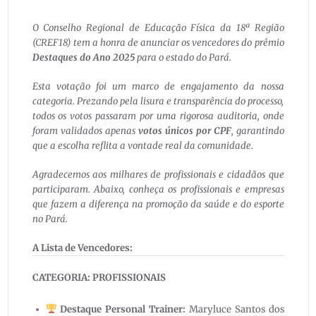
O Conselho Regional de Educação Física da 18ª Região
(CREF18) tem a honra de anunciar os vencedores do prêmio
Destaques do Ano 2025
para o estado do Pará.
Esta votação foi um marco de engajamento da nossa
categoria. Prezando pela lisura e transparência do processo,
todos os votos passaram por uma rigorosa auditoria, onde
foram validados apenas
votos únicos por CPF
, garantindo
que a escolha reflita a vontade real da comunidade.
Agradecemos aos milhares de profissionais e cidadãos que
participaram. Abaixo, conheça os profissionais e empresas
que fazem a diferença na promoção da saúde e do esporte
no Pará.
A Lista de Vencedores:
CATEGORIA: PROFISSIONAIS
Destaque Personal Trainer:
Maryluce Santos dos