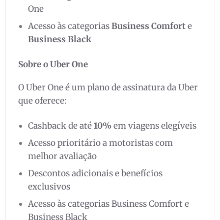
One
Acesso às categorias
Business Comfort
e
Business Black
Sobre o Uber One
O Uber One é um plano de assinatura da Uber
que oferece:
Cashback de até
10%
em viagens elegíveis
Acesso prioritário a motoristas com
melhor avaliação
Descontos adicionais e benefícios
exclusivos
Acesso às categorias Business Comfort e
Business Black