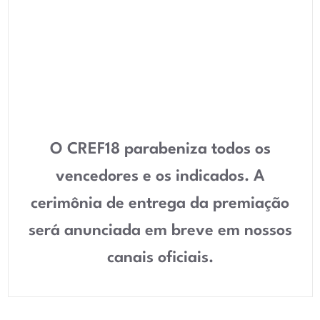
O CREF18 parabeniza todos os
vencedores e os indicados. A
cerimônia de entrega da premiação
será anunciada em breve em nossos
canais oficiais.