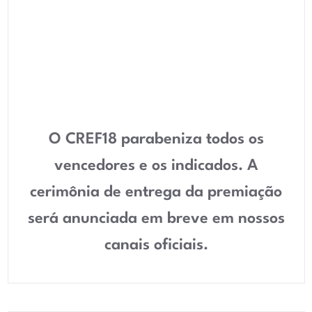
O CREF18 parabeniza todos os
vencedores e os indicados. A
cerimônia de entrega da premiação
será anunciada em breve em nossos
canais oficiais.