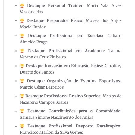
Destaque Personal Trainer:
Maria Yala Alves
Vasconcelos
Destaque Preparador Físico:
Moisés dos Anjos
Maciel Junior
Destaque Profissional em Escolas:
Gilliard
Almeida Braga
Destaque Profissional em Academia:
Taiana
Verena da Cruz Pinheiro
Destaque Inovação em Educação Física:
Caroliny
Duarte dos Santos
Destaque Organização de Eventos Esportivos:
Marcio César Barreiros
Destaque Profissional Ensino Superior:
Mesias de
Nazareno Campos Soares
Destaque Contribuições para a Comunidade:
Samara Simone Nascimento dos Anjos
Destaque Profissional Desporto Paralímpico:
Francisco Marlon da Silva Gomes