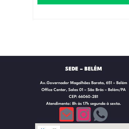
SEDE – BELÉM
Av.Governador Magalhães Barata, 651 – Belém
Office Center, Salas 01 – São Brás – Belém/PA
CEP: 66060-281
Atendimento: 8h às 17h segunda à sexta.