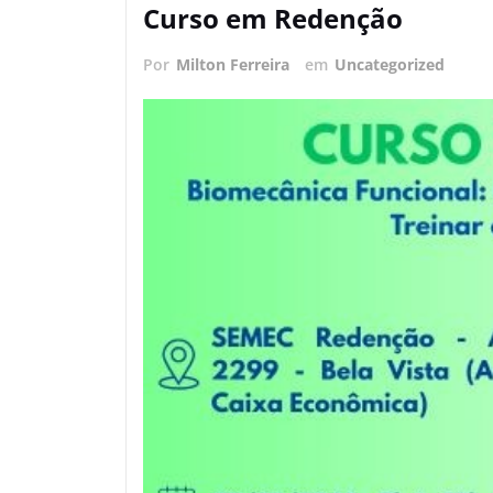
Curso em Redenção
Por
Milton Ferreira
em
Uncategorized