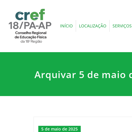
INÍCIO
LOCALIZAÇÃO
SERVIÇOS
Arquivar 5 de maio 
5 de maio de 2025