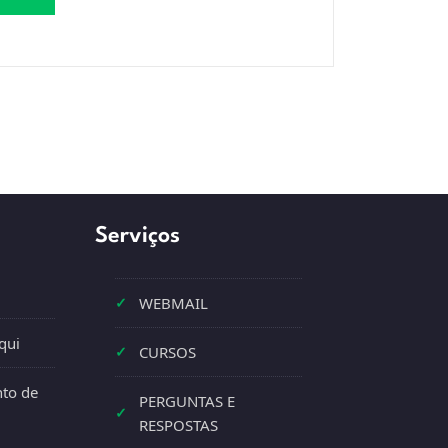
Serviços
✓
WEBMAIL
qui
✓
CURSOS
to de
PERGUNTAS E
✓
RESPOSTAS