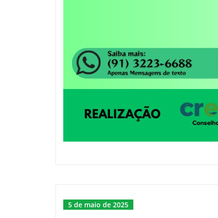
5 de maio de 2025