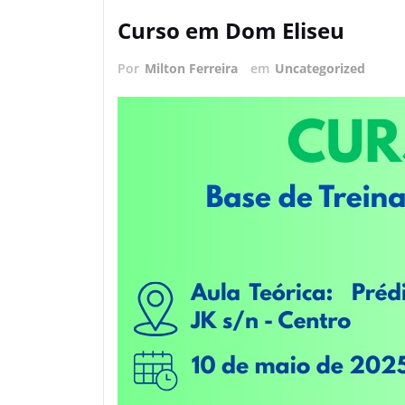
Curso em Dom Eliseu
Por
Milton Ferreira
em
Uncategorized