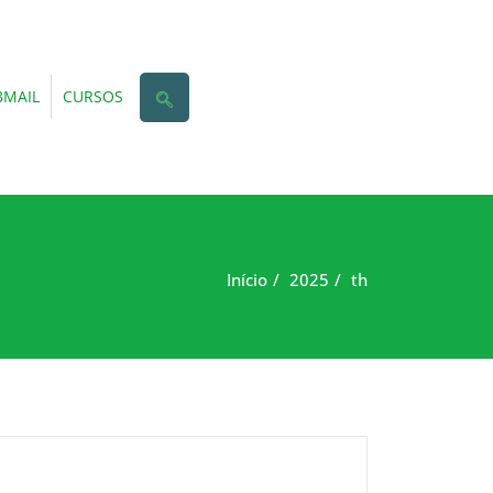
MAIL
CURSOS
Início
2025
th