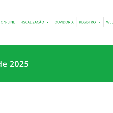
 ON-LINE
FISCALIZAÇÃO
OUVIDORIA
REGISTRO
WEB
de 2025