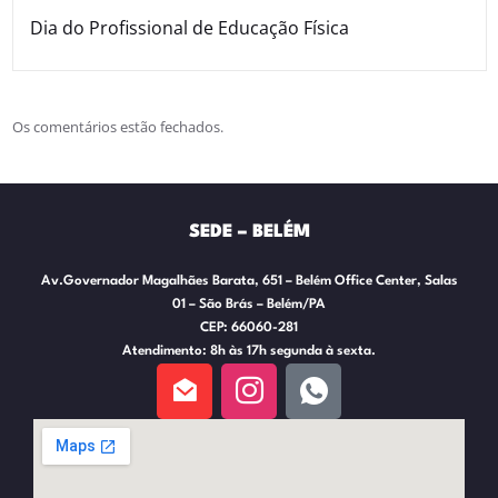
Dia do Profissional de Educação Física
Os comentários estão fechados.
SEDE – BELÉM
Av.Governador Magalhães Barata, 651 – Belém Office Center, Salas
01 – São Brás – Belém/PA
CEP: 66060-281
Atendimento: 8h às 17h segunda à sexta.