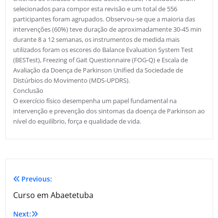
selecionados para compor esta revisão e um total de 556
participantes foram agrupados. Observou-se que a maioria das
intervenções (60%) teve duração de aproximadamente 30-45 min
durante 8 a 12 semanas, os instrumentos de medida mais
utilizados foram os escores do Balance Evaluation System Test
(BESTest), Freezing of Gait Questionnaire (FOG-Q) e Escala de
Avaliação da Doença de Parkinson Unified da Sociedade de
Distúrbios do Movimento (MDS-UPDRS).
Conclusão
O exercício físico desempenha um papel fundamental na
intervenção e prevenção dos sintomas da doença de Parkinson ao
nível do equilíbrio, força e qualidade de vida.
Previous:
Curso em Abaetetuba
Next: