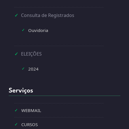
✓
Consulta de Registrados
Ouvidoria
✓
✓
ELEIÇÕES
2024
✓
Serviços
✓
WEBMAIL
✓
CURSOS