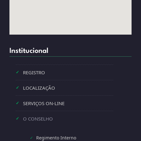
Institucional
REGISTRO
✓
LOCALIZAÇÃO
✓
SERVIÇOS ON-LINE
✓
O CONSELHO
✓
Regimento Interno
✓