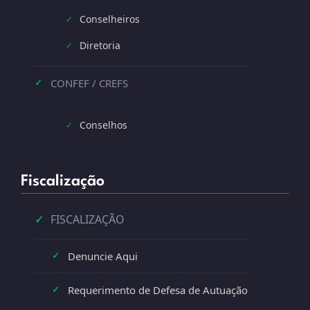
Conselheiros
✓
Diretoria
✓
CONFEF / CREFS
✓
Conselhos
✓
Fiscalização
✓
FISCALIZAÇÃO
Denuncie Aqui
✓
Requerimento de Defesa de Autuação
✓