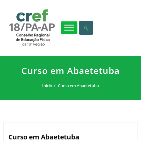
Curso em Abaetetuba
Início
Curso em Abaetetuba
Curso em Abaetetuba