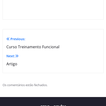
Previous:
Curso Treinamento Funcional
Next:
Artigo
Os comentários estão fechados.