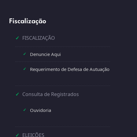
Fiscalização
✓
FISCALIZAÇÃO
Denuncie Aqui
✓
Requerimento de Defesa de Autuação
✓
✓
Consulta de Registrados
Ouvidoria
✓
✓
ELEIÇÕES