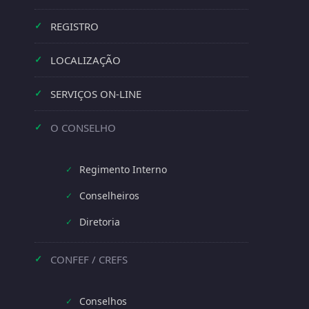
REGISTRO
✓
LOCALIZAÇÃO
✓
SERVIÇOS ON-LINE
✓
O CONSELHO
✓
Regimento Interno
✓
Conselheiros
✓
Diretoria
✓
CONFEF / CREFS
✓
Conselhos
✓