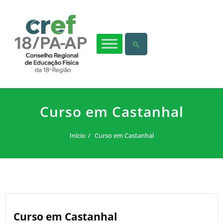
Curso em Castanhal
Início
Curso em Castanhal
Curso em Castanhal