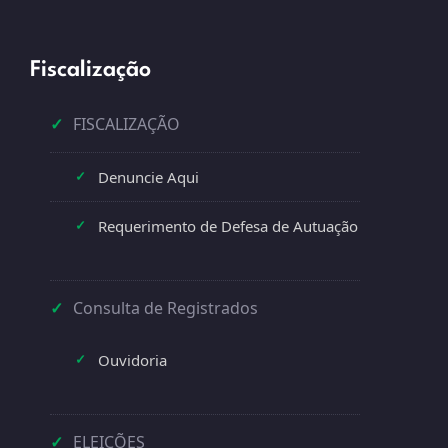
Fiscalização
✓
FISCALIZAÇÃO
Denuncie Aqui
✓
Requerimento de Defesa de Autuação
✓
✓
Consulta de Registrados
Ouvidoria
✓
✓
ELEIÇÕES