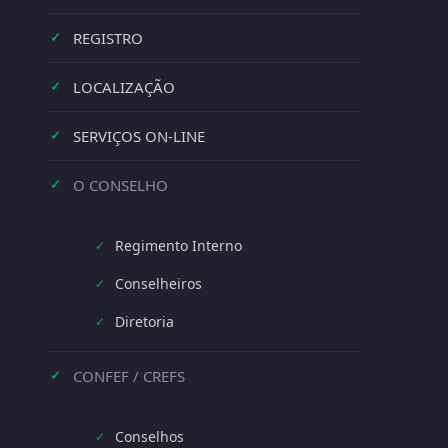
REGISTRO
✓
LOCALIZAÇÃO
✓
SERVIÇOS ON-LINE
✓
O CONSELHO
✓
Regimento Interno
✓
Conselheiros
✓
Diretoria
✓
CONFEF / CREFS
✓
Conselhos
✓