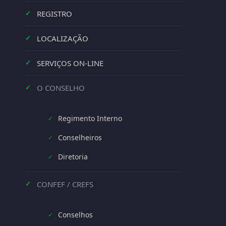
REGISTRO
✓
LOCALIZAÇÃO
✓
SERVIÇOS ON-LINE
✓
O CONSELHO
✓
Regimento Interno
✓
Conselheiros
✓
Diretoria
✓
CONFEF / CREFS
✓
Conselhos
✓