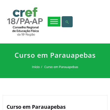
Curso em Parauapebas
Início
Curso em Parauapebas
Curso em Parauapebas