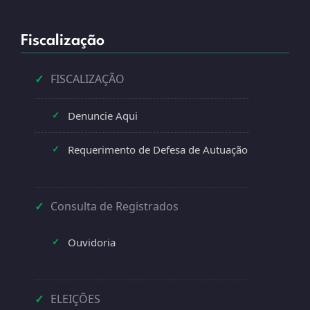
Fiscalização
✓
FISCALIZAÇÃO
Denuncie Aqui
✓
Requerimento de Defesa de Autuação
✓
✓
Consulta de Registrados
Ouvidoria
✓
✓
ELEIÇÕES