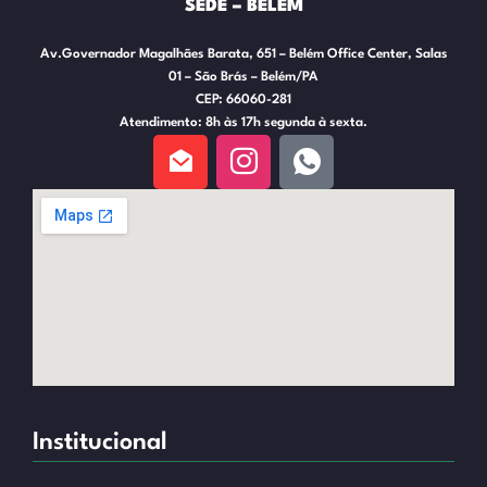
SEDE – BELÉM
Av.Governador Magalhães Barata, 651 – Belém Office Center, Salas
01 – São Brás – Belém/PA
CEP: 66060-281
Atendimento: 8h às 17h segunda à sexta.
Institucional