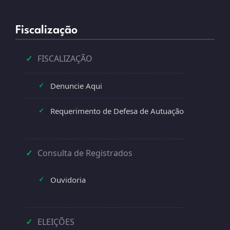
Fiscalização
✓
FISCALIZAÇÃO
Denuncie Aqui
✓
Requerimento de Defesa de Autuação
✓
✓
Consulta de Registrados
Ouvidoria
✓
✓
ELEIÇÕES