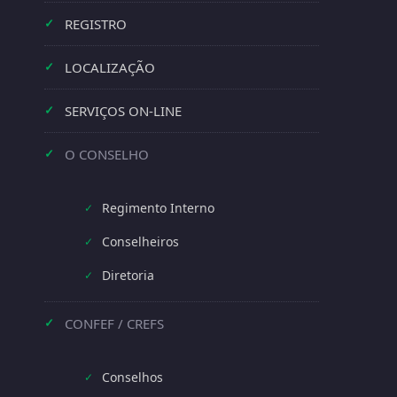
REGISTRO
✓
LOCALIZAÇÃO
✓
SERVIÇOS ON-LINE
✓
O CONSELHO
✓
Regimento Interno
✓
Conselheiros
✓
Diretoria
✓
CONFEF / CREFS
✓
Conselhos
✓