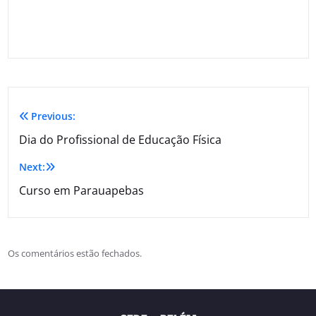
Previous:
Dia do Profissional de Educação Física
Next:
Curso em Parauapebas
Os comentários estão fechados.