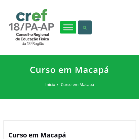
Curso em Macapá
Início
Curso em Macapá
Curso em Macapá