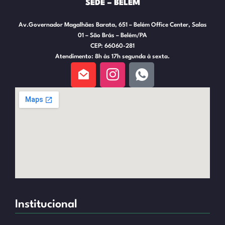
SEDE – BELÉM
Av.Governador Magalhães Barata, 651 – Belém Office Center, Salas
01 – São Brás – Belém/PA
CEP: 66060-281
Atendimento: 8h às 17h segunda à sexta.
Institucional