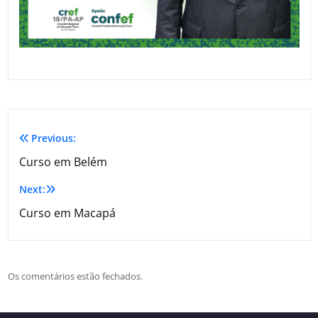
Previous:
Curso em Belém
Next:
Curso em Macapá
Os comentários estão fechados.