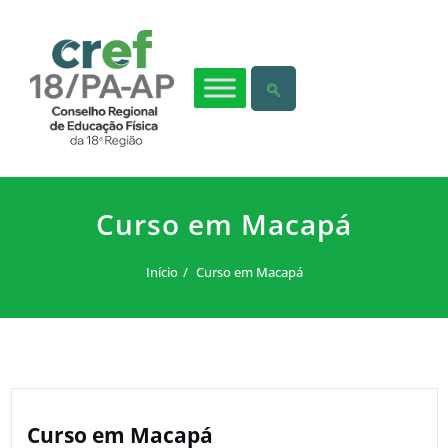
Curso em Macapá
Início
Curso em Macapá
Curso em Macapá