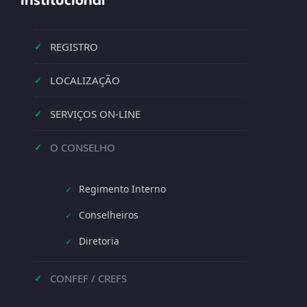
Institucional
REGISTRO
✓
LOCALIZAÇÃO
✓
SERVIÇOS ON-LINE
✓
O CONSELHO
✓
Regimento Interno
✓
Conselheiros
✓
Diretoria
✓
CONFEF / CREFS
✓