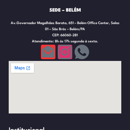
SEDE – BELÉM
Av.Governador Magalhães Barata, 651 – Belém Office Center, Salas
01 – São Brás – Belém/PA
CEP: 66060-281
Atendimento: 8h às 17h segunda à sexta.