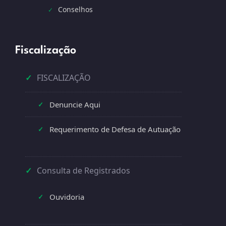
Conselhos
✓
Fiscalização
✓
FISCALIZAÇÃO
Denuncie Aqui
✓
Requerimento de Defesa de Autuação
✓
✓
Consulta de Registrados
Ouvidoria
✓