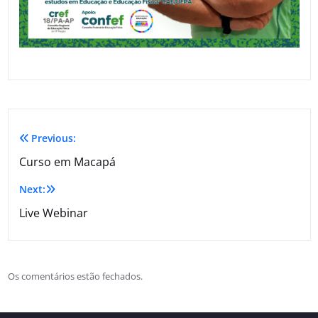
Previous:
Curso em Macapá
Next:
Live Webinar
Os comentários estão fechados.