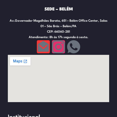
SEDE – BELÉM
Av.Governador Magalhães Barata, 651 – Belém Office Center, Salas
01 – São Brás – Belém/PA
CEP: 66060-281
Atendimento: 8h às 17h segunda à sexta.