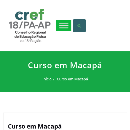
Curso em Macapá
Início
Curso em Macapá
Curso em Macapá