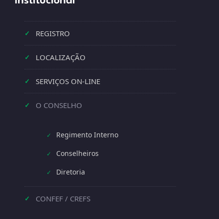
Institucional
REGISTRO
✓
LOCALIZAÇÃO
✓
SERVIÇOS ON-LINE
✓
O CONSELHO
✓
Regimento Interno
✓
Conselheiros
✓
Diretoria
✓
CONFEF / CREFS
✓