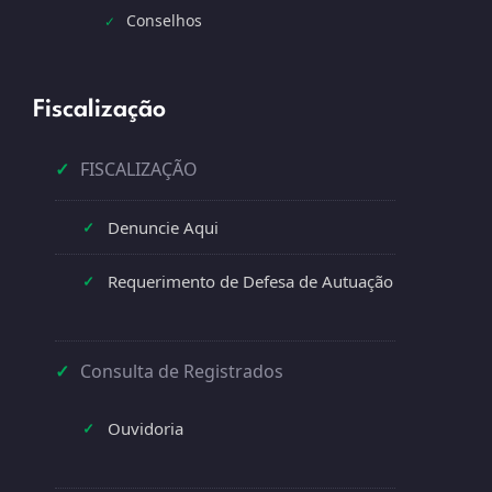
Conselhos
✓
Fiscalização
✓
FISCALIZAÇÃO
Denuncie Aqui
✓
Requerimento de Defesa de Autuação
✓
✓
Consulta de Registrados
Ouvidoria
✓