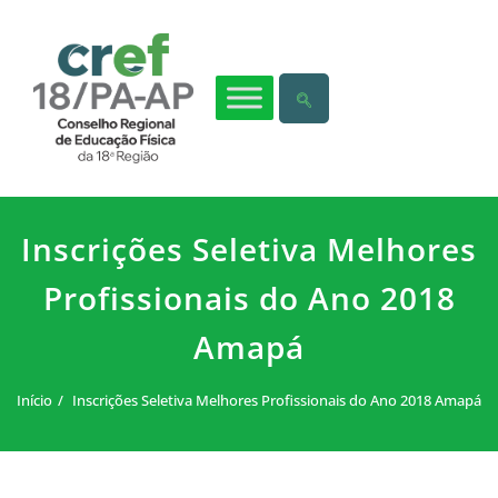
Inscrições Seletiva Melhores
Profissionais do Ano 2018
Amapá
Início
Inscrições Seletiva Melhores Profissionais do Ano 2018 Amapá