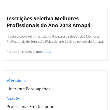
Inscrições Seletiva Melhores
Profissionais do Ano 2018 Amapá
Já está disponível a inscrição online para a seletiva dos Melhores
Profissionais de Educação Física do ano 2018 do estado do Amapá.
Para se inscrever, Clique
Aqui…
Previous:
Itinerante Parauapebas
Next:
Profissional Em Destaque