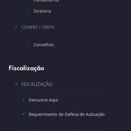
Diretoria
✓
CONFEF / CREFS
✓
Conselhos
✓
Fiscalização
✓
FISCALIZAÇÃO
Denuncie Aqui
✓
Requerimento de Defesa de Autuação
✓