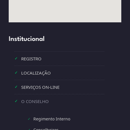
Institucional
REGISTRO
✓
LOCALIZAÇÃO
✓
SERVIÇOS ON-LINE
✓
O CONSELHO
✓
Regimento Interno
✓
Conselheiros
✓