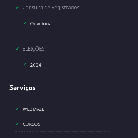
✓
Consulta de Registrados
Ouvidoria
✓
✓
ELEIÇÕES
2024
✓
Serviços
✓
WEBMAIL
✓
CURSOS