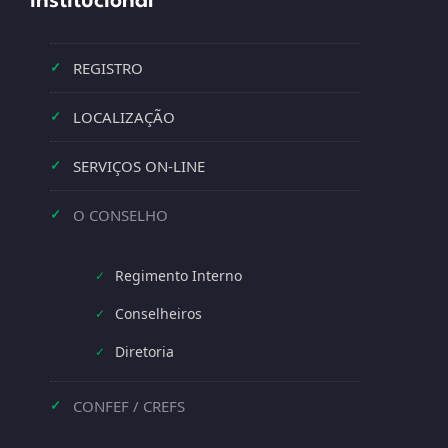
Institucional
REGISTRO
✓
LOCALIZAÇÃO
✓
SERVIÇOS ON-LINE
✓
O CONSELHO
✓
Regimento Interno
✓
Conselheiros
✓
Diretoria
✓
CONFEF / CREFS
✓