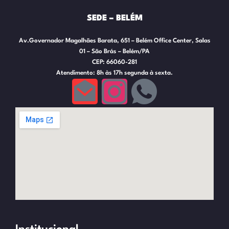
SEDE – BELÉM
Av.Governador Magalhães Barata, 651 – Belém Office Center, Salas
01 – São Brás – Belém/PA
CEP: 66060-281
Atendimento: 8h às 17h segunda à sexta.