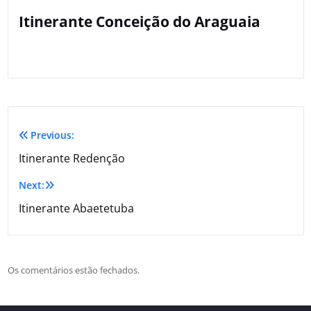
Itinerante Conceição do Araguaia
Previous:
Itinerante Redenção
Next:
Itinerante Abaetetuba
Os comentários estão fechados.