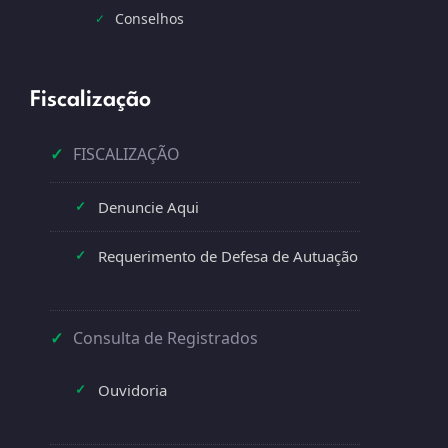
Conselhos
✓
Fiscalização
✓
FISCALIZAÇÃO
Denuncie Aqui
✓
Requerimento de Defesa de Autuação
✓
✓
Consulta de Registrados
Ouvidoria
✓