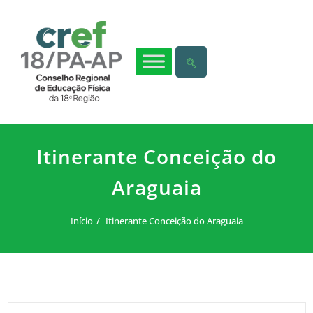
Itinerante Conceição do
Araguaia
Início
Itinerante Conceição do Araguaia