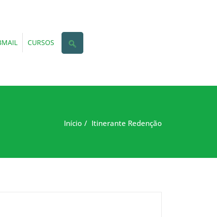
MAIL
CURSOS
Início
Itinerante Redenção