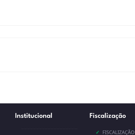
Institucional
Fiscalização
✓
FISCALIZAÇÃO