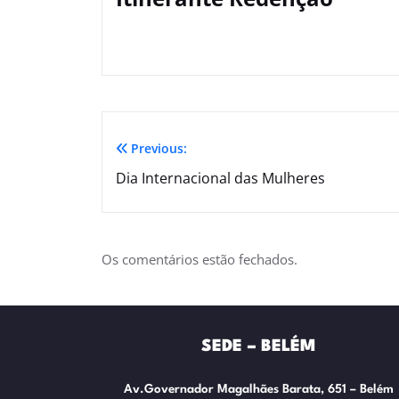
Previous:
Dia Internacional das Mulheres
Os comentários estão fechados.
SEDE – BELÉM
Av.Governador Magalhães Barata, 651 – Belém