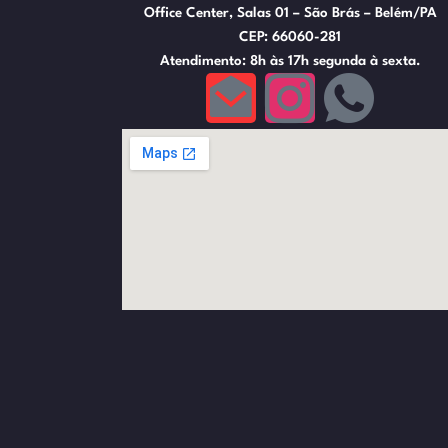
Office Center, Salas 01 – São Brás – Belém/PA
CEP: 66060-281
Atendimento: 8h às 17h segunda à sexta.