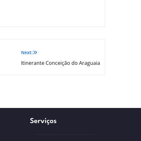
Next:
Itinerante Conceição do Araguaia
Serviços