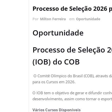
Processo de Seleção 2026 p
Por
Milton Ferreira
em
Oportunidade
Oportunidade
Processo de Seleção 2
(IOB) do COB
O Comitê Olímpico do Brasil (COB), através da
para os Cursos em 2026.
O IOB tem o objetivo de gerar e difundir co
desenvolvimento, assim como tornar o esport
Vários Cursos Disponíveis