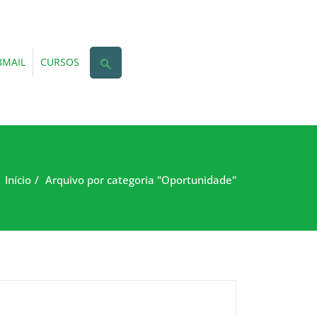
MAIL
CURSOS
Início
Arquivo por categoria "Oportunidade"