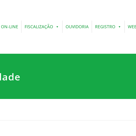
 ON-LINE
FISCALIZAÇÃO
OUVIDORIA
REGISTRO
WEB
dade