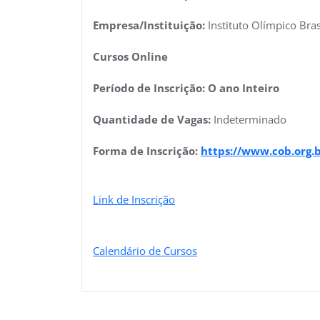
Empresa/Instituição:
Instituto Olímpico Bras
Cursos Online
Período de Inscrição:
O ano Inteiro
Quantidade de Vagas:
Indeterminado
Forma de Inscrição:
https://www.cob.org.
Link de Inscrição
Calendário de Cursos