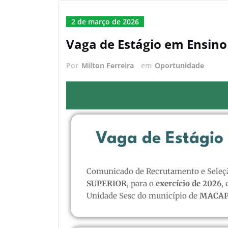
2 de março de 2026
Vaga de Estágio em Ensino
Por
Milton Ferreira
em
Oportunidade
Vaga de Estágio 
Comunicado de Recrutamento e Seleçã
SUPERIOR
, para o
exercício de 2026
,
Unidade Sesc do município de
MACAP