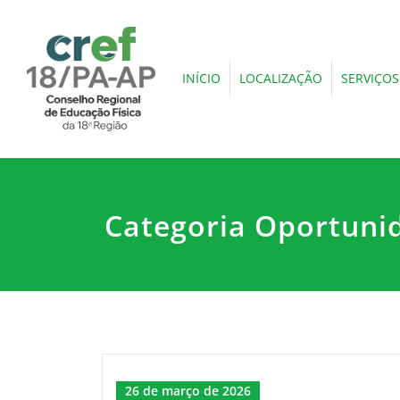
INÍCIO
LOCALIZAÇÃO
SERVIÇOS
Categoria Oportuni
26 de março de 2026