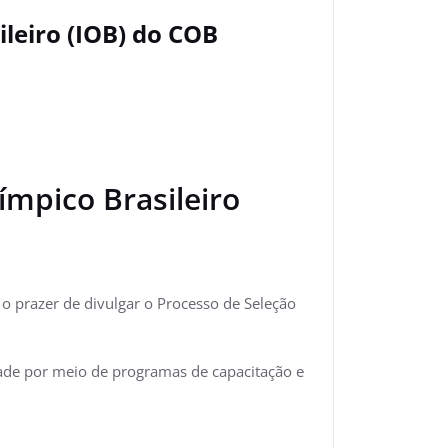
ileiro (IOB) do COB
ímpico Brasileiro
 o prazer de divulgar o Processo de Seleção
dade por meio de programas de capacitação e