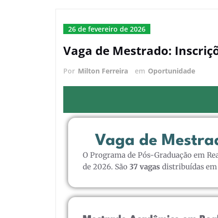
26 de fevereiro de 2026
Vaga de Mestrado: Inscri
Por
Milton Ferreira
em
Oportunidade
Vaga de Mestrad
O Programa de Pós-Graduação em Reab
de 2026.
São
37 vagas
distribuídas em 