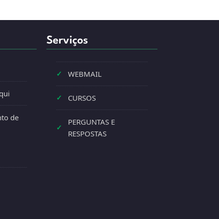
Serviços
✓
WEBMAIL
qui
✓
CURSOS
to de
PERGUNTAS E
✓
RESPOSTAS