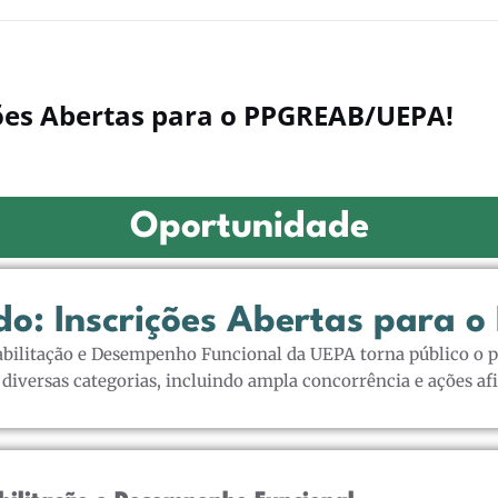
ções Abertas para o PPGREAB/UEPA!
Oportunidade
o: Inscrições Abertas para
ilitação e Desempenho Funcional da UEPA torna público o pr
diversas categorias, incluindo ampla concorrência e ações af