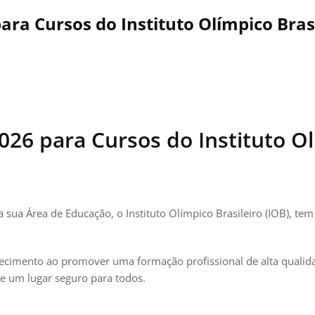
ara Cursos do Instituto Olímpico Bras
026 para Cursos do Instituto Ol
 sua Área de Educação, o Instituto Olímpico Brasileiro (IOB), tem
nhecimento ao promover uma formação profissional de alta quali
e um lugar seguro para todos.