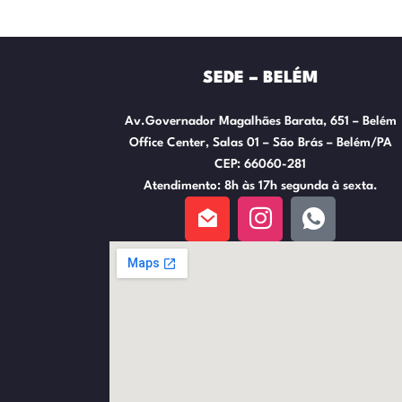
SEDE – BELÉM
Av.Governador Magalhães Barata, 651 – Belém
Office Center, Salas 01 – São Brás – Belém/PA
CEP: 66060-281
Atendimento: 8h às 17h segunda à sexta.